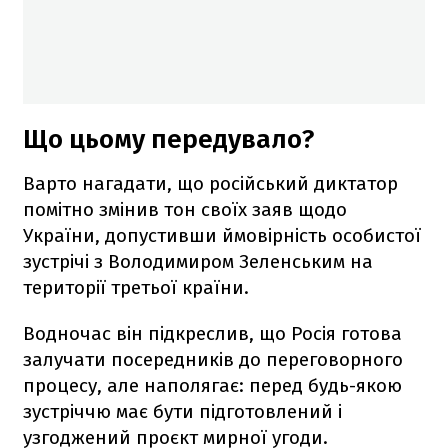
Що цьому передувало?
Варто нагадати, що російський диктатор
помітно змінив тон своїх заяв щодо
України, допустивши ймовірність особистої
зустрічі з Володимиром Зеленським на
території третьої країни.
Водночас він підкреслив, що Росія готова
залучати посередників до переговорного
процесу, але наполягає: перед будь-якою
зустріччю має бути підготовлений і
узгоджений проєкт мирної угоди.