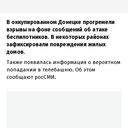
В оккупированном Донецке прогремели
взрывы на фоне сообщений об атаке
беспилотников. В некоторых районах
зафиксировали повреждения жилых
домов.
Также появилась информация о вероятном
попадании в телебашню. Об этом
сообщают росСМИ.