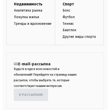
Недвижимость
Спорт
Аналитика рынка
Бокс
Покупка жилья
Футбол
Тренды и вдохновение
Теннис
Биатлон
Другие виды спорта
E-mail-рассылка
Будьте в курсе всех новостей и
обновлений! Перейдите на страницу наших
рассылок, чтобы выбрать те, которые
соответствуют вашим интересам.
К РАССЫЛКАМ