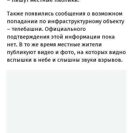
Также появились сообщения о возможном
попадании по инфраструктурному объекту
– телебашни. Официального
подтверждения этой информации пока
нет. В то же время местные жители
публикуют видео и фото, на которых видно
вспышки в небе и слышны звуки взрывов.