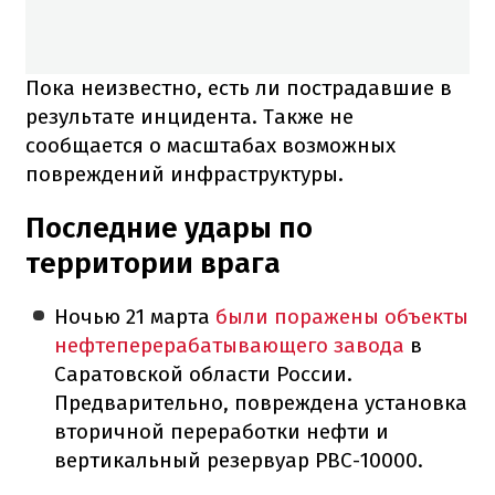
Пока неизвестно, есть ли пострадавшие в
результате инцидента. Также не
сообщается о масштабах возможных
повреждений инфраструктуры.
Последние удары по
территории врага
Ночью 21 марта
были поражены объекты
нефтеперерабатывающего завода
в
Саратовской области России.
Предварительно, повреждена установка
вторичной переработки нефти и
вертикальный резервуар РВС-10000.