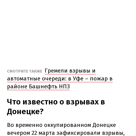
Гремели взрывы и
СМОТРИТЕ ТАКЖЕ
автоматные очереди: в Уфе – пожар в
районе Башнефть НПЗ
Что известно о взрывах в
Донецке?
Во временно оккупированном Донецке
вечером 22 марта зафиксировали взрывы,