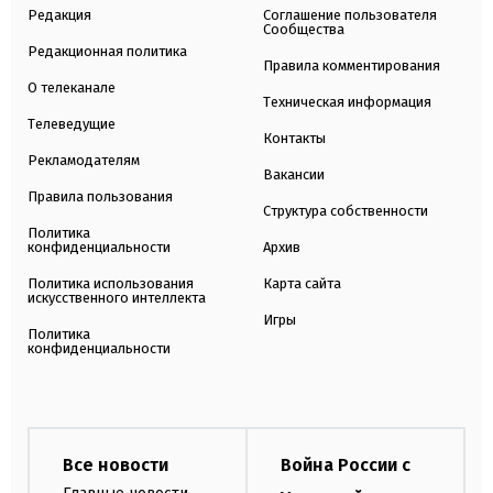
Редакция
Соглашение пользователя
Сообщества
Редакционная политика
Правила комментирования
О телеканале
Техническая информация
Телеведущие
Контакты
Рекламодателям
Вакансии
Правила пользования
Структура собственности
Политика
конфиденциальности
Архив
Политика использования
Карта сайта
искусственного интеллекта
Игры
Политика
конфиденциальности
Все новости
Война России с