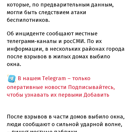
которые, по предварительным данным,
могли быть следствием атаки
беспилотников.
Об инциденте сообщают местные
телеграмм-каналы и росСМИ. По их
информации, в нескольких районах города
после взрывов в жилых домах выбило
окна.
В нашем Telegram – только
оперативные новости
Подписывайтесь,
чтобы узнавать их первыми
Добавить
После взрывов в части домов выбило окна,
люди сообщают о сильной ударной волне,
– пишут местные паблики.