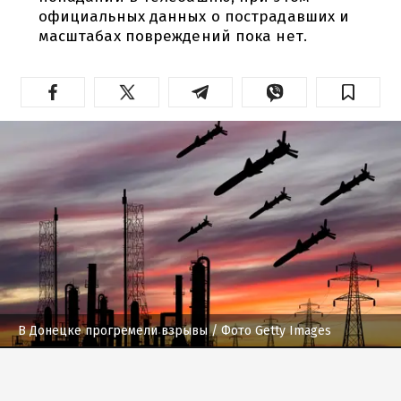
официальных данных о пострадавших и
масштабах повреждений пока нет.
В Донецке прогремели взрывы
/ Фото Getty Images