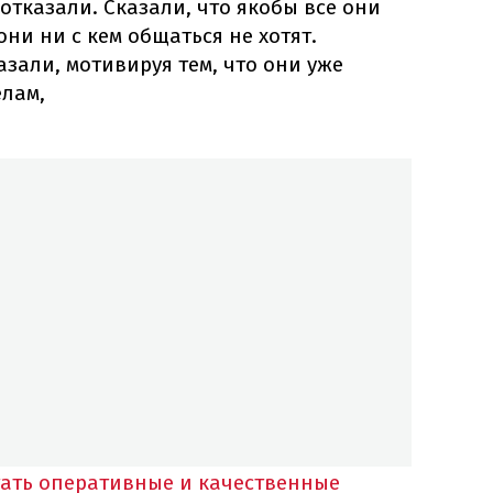
отказали. Сказали, что якобы все они
ни ни с кем общаться не хотят.
азали, мотивируя тем, что они уже
лам,
тать оперативные и качественные