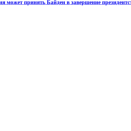
ия может принять Байден в завершение президентс