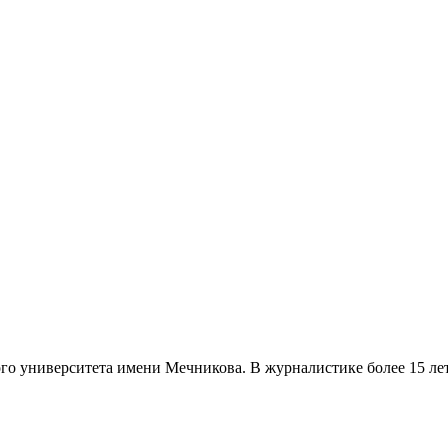
о университета имени Мечникова. В журналистике более 15 лет, 