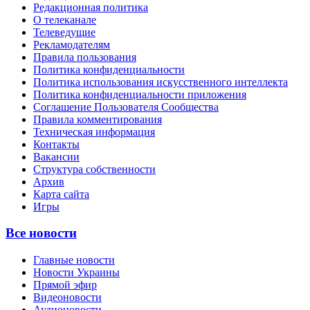
Редакционная политика
О телеканале
Телеведущие
Рекламодателям
Правила пользования
Политика конфиденциальности
Политика использования искусственного интеллекта
Политика конфиденциальности приложения
Соглашение Пользователя Сообщества
Правила комментирования
Техническая информация
Контакты
Вакансии
Структура собственности
Архив
Карта сайта
Игры
Все новости
Главные новости
Новости Украины
Прямой эфир
Видеоновости
Аудионовости