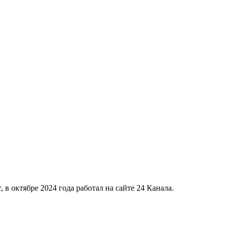
в октябре 2024 года работал на сайте 24 Канала.