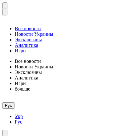
Все новости
Новости Украины
Эксклюзивы
Аналитика
Игры
Все новости
Новости Украины
Эксклюзивы
Аналитика
Игры
больше
Рус
Укр
Рус