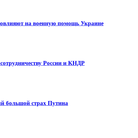
повлияют на военную помощь Украине
 сотрудничеству России и КНДР
ый большой страх Путина