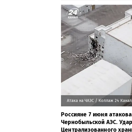
Атака на ЧАЭС
/ Коллаж 24 Канал
Россияне 7 июня атаков
Чернобыльской АЭС. Уда
Централизованного хран