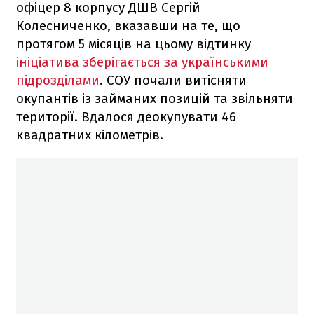
офіцер 8 корпусу ДШВ Сергій
Колесниченко, вказавши на те, що
протягом 5 місяців на цьому відтинку
ініціатива зберігається за українськими
підрозділами
. СОУ почали витісняти
окупантів із займаних позицій та звільняти
території. Вдалося деокупувати 46
квадратних кілометрів.