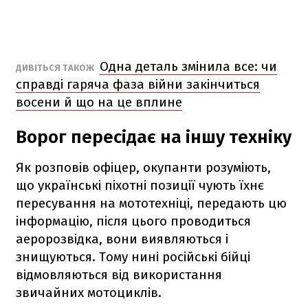
Одна деталь змінила все: чи
ДИВІТЬСЯ ТАКОЖ
справді гаряча фаза війни закінчиться
восени й що на це вплине
Ворог пересідає на іншу техніку
Як розповів офіцер, окупанти розуміють,
що українські піхотні позиції чують їхнє
пересування на мототехніці, передають цю
інформацію, після цього проводиться
аеророзвідка, вони виявляються і
знищуються. Тому нині російські бійці
відмовляються від використання
звичайних мотоциклів.