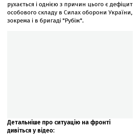
рухається і однією з причин цього є дефіцит
особового складу в Силах оборони України,
зокрема і в бригаді "Рубіж".
Детальніше про ситуацію на фронті
дивіться у відео: