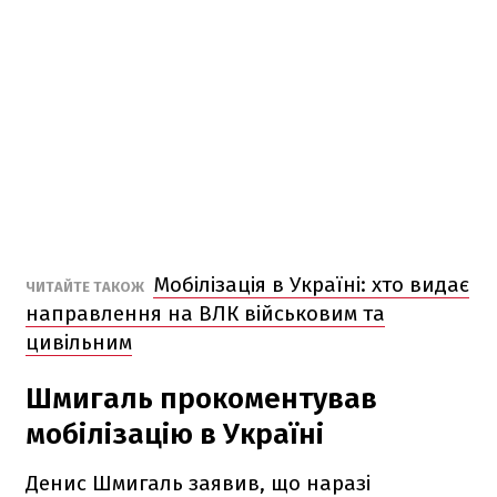
Мобілізація в Україні: хто видає
ЧИТАЙТЕ ТАКОЖ
направлення на ВЛК військовим та
цивільним
Шмигаль прокоментував
мобілізацію в Україні
Денис Шмигаль заявив, що наразі