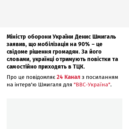
Міністр оборони України Денис Шмигаль
заявив, що мобілізація на 90% – це
свідоме рішення громадян. За його
словами, українці отримують повістки та
самостійно приходять в ТЦК.
Про це повідомляє
24 Канал
з посиланням
на інтерв'ю Шмигаля для
"ВВС-Україна"
.