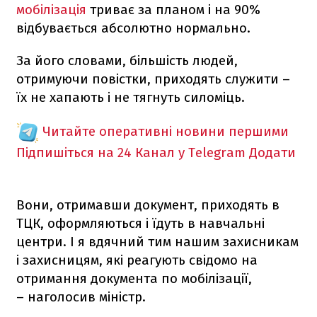
мобілізація
триває за планом і на 90%
відбувається абсолютно нормально.
За його словами, більшість людей,
отримуючи повістки, приходять служити –
їх не хапають і не тягнуть силоміць.
Читайте оперативні новини першими
Підпишіться на 24 Канал у Telegram
Додати
Вони, отримавши документ, приходять в
ТЦК, оформляються і їдуть в навчальні
центри. І я вдячний тим нашим захисникам
і захисницям, які реагують свідомо на
отримання документа по мобілізації,
– наголосив міністр.