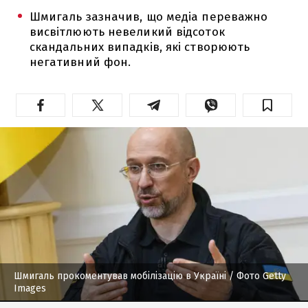
Шмигаль зазначив, що медіа переважно
висвітлюють невеликий відсоток
скандальних випадків, які створюють
негативний фон.
Шмигаль прокоментував мобілізацію в Україні
/ Фото Getty
Images