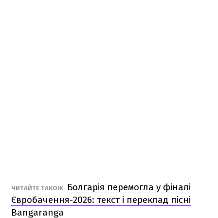
Болгарія перемогла у фіналі
ЧИТАЙТЕ ТАКОЖ
Євробачення-2026: текст і переклад пісні
Bangaranga