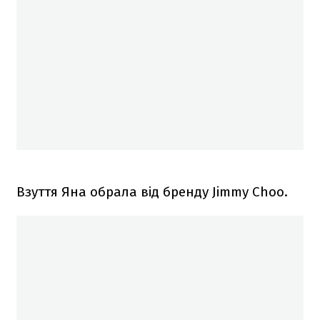
Взуття Яна обрала від бренду Jimmy Choo.