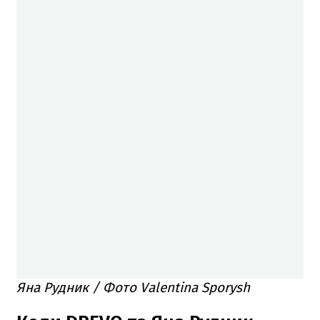
Яна Рудник / Фото Valentina Sporysh