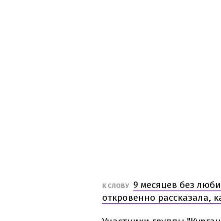
9 месяцев без люб
К СЛОВУ
откровенно рассказала, 