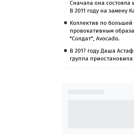
Сначала она состояла 
В 2011 году на замену 
Коллектив по большей 
провокативным образам
"Солдат", Avocado.
В 2017 году Даша Аста
группа приостановила 