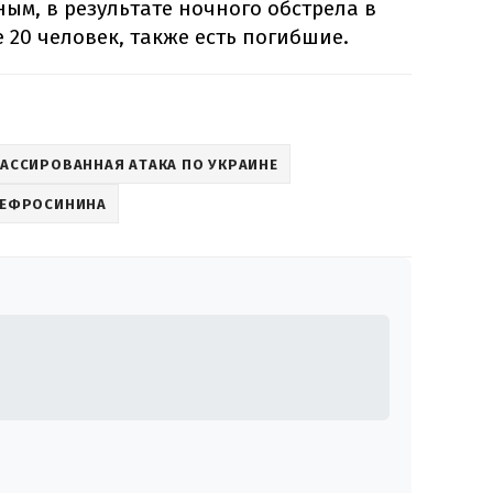
ым, в результате ночного обстрела в
 20 человек, также есть погибшие.
АССИРОВАННАЯ АТАКА ПО УКРАИНЕ
 ЕФРОСИНИНА