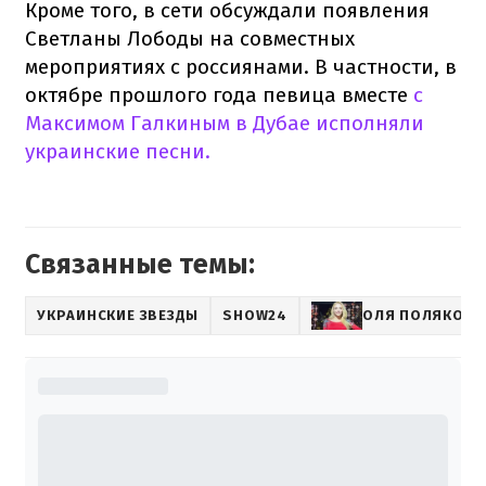
Кроме того, в сети обсуждали появления
Светланы Лободы на совместных
мероприятиях с россиянами. В частности, в
октябре прошлого года певица вместе
с
Максимом Галкиным в Дубае исполняли
украинские песни.
Связанные темы:
УКРАИНСКИЕ ЗВЕЗДЫ
SHOW24
ОЛЯ ПОЛЯКОВА