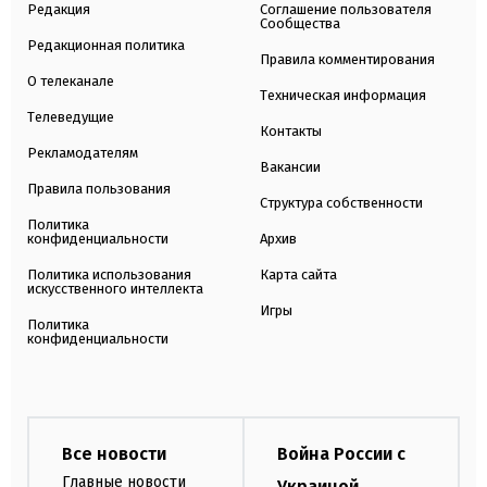
Редакция
Соглашение пользователя
Сообщества
Редакционная политика
Правила комментирования
О телеканале
Техническая информация
Телеведущие
Контакты
Рекламодателям
Вакансии
Правила пользования
Структура собственности
Политика
конфиденциальности
Архив
Политика использования
Карта сайта
искусственного интеллекта
Игры
Политика
конфиденциальности
Все новости
Война России с
Главные новости
Украиной