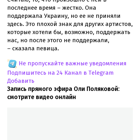
последнее время – жестко. Она
поддержала Украину, но ее не приняли
здесь. Это плохой знак для других артистов,
которые хотели бы, возможно, поддержать
нас, но после этого не поддержали,
– сказала певица.
Не пропускайте важные уведомления
Подпишитесь на 24 Канал в Telegram
Добавить
Запись прямого эфира Оли Поляковой:
смотрите видео онлайн