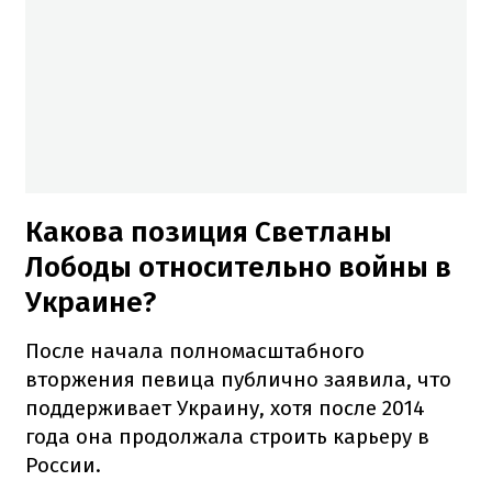
Какова позиция Светланы
Лободы относительно войны в
Украине?
После начала полномасштабного
вторжения певица публично заявила, что
поддерживает Украину, хотя после 2014
года она продолжала строить карьеру в
России.