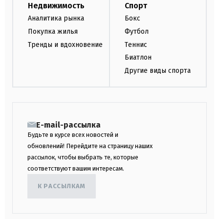
Недвижимость
Спорт
Аналитика рынка
Бокс
Покупка жилья
Футбол
Тренды и вдохновение
Теннис
Биатлон
Другие виды спорта
E-mail-рассылка
Будьте в курсе всех новостей и
обновлений! Перейдите на страницу наших
рассылок, чтобы выбрать те, которые
соответствуют вашим интересам.
К РАССЫЛКАМ