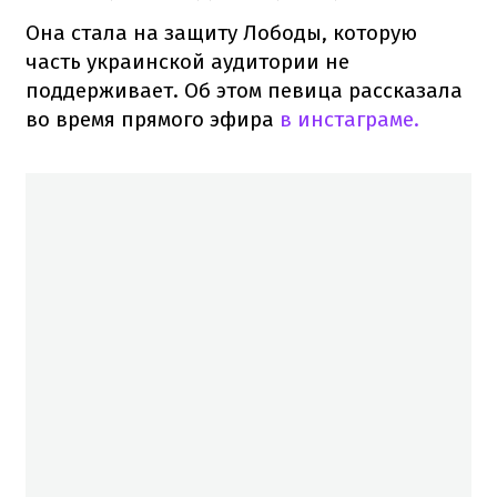
Она стала на защиту Лободы, которую
часть украинской аудитории не
поддерживает. Об этом певица рассказала
во время прямого эфира
в инстаграме.