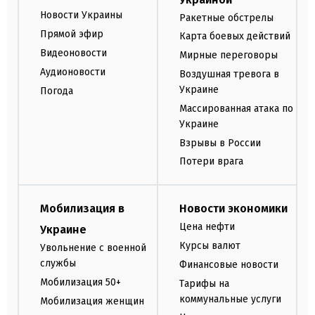
Новости Украины
Ракетные обстрелы
Прямой эфир
Карта боевых действий
Видеоновости
Мирные переговоры
Аудионовости
Воздушная тревога в
Украине
Погода
Массированная атака по
Украине
Взрывы в России
Потери врага
Мобилизация в
Новости экономики
Цена нефти
Украине
Курсы валют
Увольнение с военной
службы
Финансовые новости
Мобилизация 50+
Тарифы на
коммунальные услуги
Мобилизация женщин