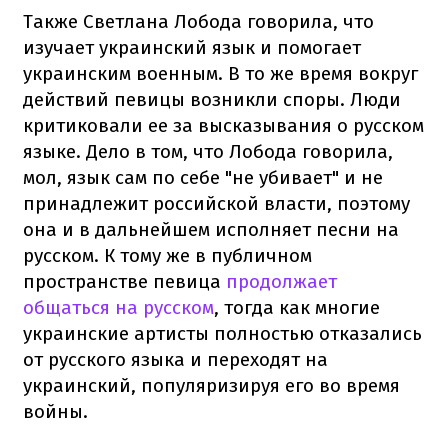
Также Светлана Лобода говорила, что
изучает украинский язык и помогает
украинским военным. В то же время вокруг
действий певицы возникли споры. Люди
критиковали ее за высказывания о русском
языке. Дело в том, что Лобода говорила,
мол, язык сам по себе "не убивает" и не
принадлежит российской власти, поэтому
она и в дальнейшем исполняет песни на
русском. К тому же в публичном
пространстве певица
продолжает
общаться на русском
, тогда как многие
украинские артисты полностью отказались
от русского языка и переходят на
украинский, популяризируя его во время
войны.