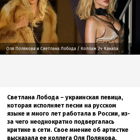
Оля Полякова и Светлана Лобода
/ Коллаж 24 Канала
Светлана Лобода – украинская певица,
которая исполняет песни на русском
языке и много лет работала в России, из-
за чего неоднократно подвергалась
критике в сети. Свое мнение об артистке
высказала ее коллега Оля Полякова.