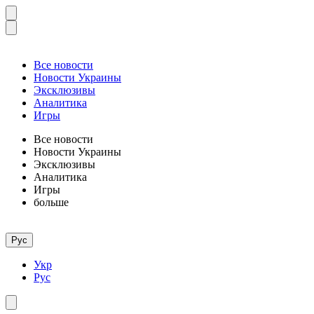
Все новости
Новости Украины
Эксклюзивы
Аналитика
Игры
Все новости
Новости Украины
Эксклюзивы
Аналитика
Игры
больше
Рус
Укр
Рус