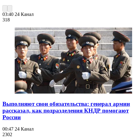
03:40
24 Канал
318
Выполняют свои обязательства: генерал армии
рассказал, как подразделения КНДР помогают
России
00:47
24 Канал
230
2