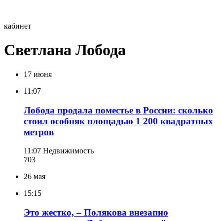
кабинет
Светлана Лобода
17 июня
11:07
Лобода продала поместье в России: сколько
стоил особняк площадью 1 200 квадратных
метров
11:07
Недвижимость
703
26 мая
15:15
Это жестко, – Полякова внезапно