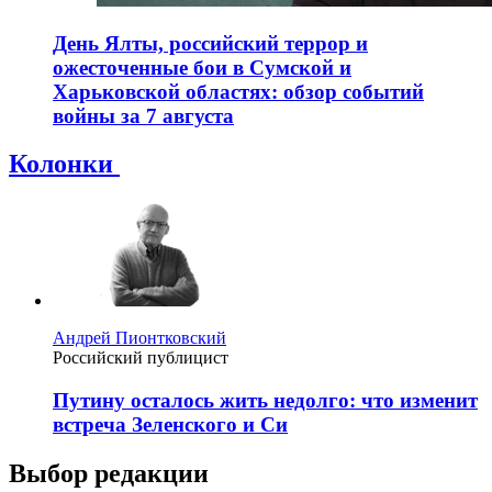
День Ялты, российский террор и
ожесточенные бои в Сумской и
Харьковской областях: обзор событий
войны за 7 августа
Колонки
Андрей Пионтковский
Российский публицист
Путину осталось жить недолго: что изменит
встреча Зеленского и Си
Выбор редакции