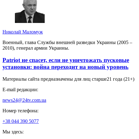
Николай Маломуж
Военный, глава Службы внешней разведки Украины (2005 –
2010), генерал армии Украины.
Patriot не спасет, если не уничтожать пусковые
установки: война переходит на новый уровень
Материалы сайта предназначены для лиц старше
21 года (21+)
E-mail редакции:
news24@24tv.com.ua
Номер телефона:
+38 044 390 5077
Мы здесь: