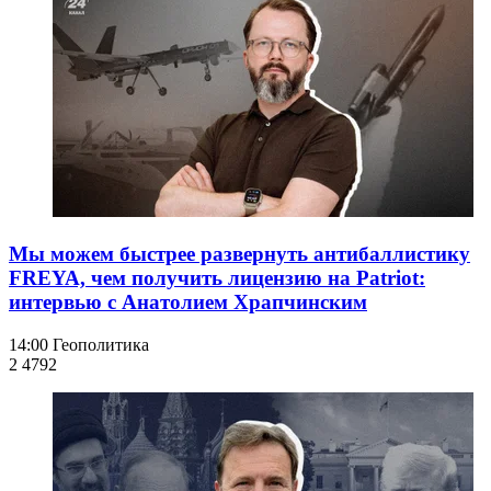
Мы можем быстрее развернуть антибаллистику
FREYA, чем получить лицензию на Patriot:
интервью с Анатолием Храпчинским
14:00
Геополитика
2 479
2