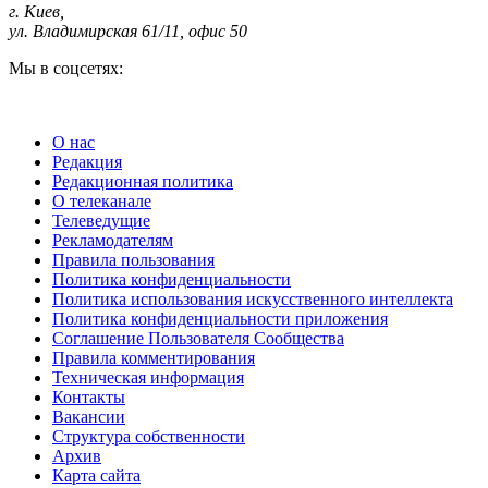
г. Киев
,
ул. Владимирская 61/11, офис 50
Мы в соцсетях:
О нас
Редакция
Редакционная политика
О телеканале
Телеведущие
Рекламодателям
Правила пользования
Политика конфиденциальности
Политика использования искусственного интеллекта
Политика конфиденциальности приложения
Соглашение Пользователя Сообщества
Правила комментирования
Техническая информация
Контакты
Вакансии
Структура собственности
Архив
Карта сайта