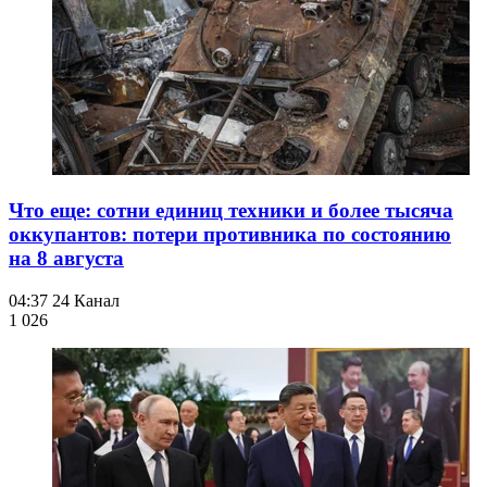
Что еще: сотни единиц техники и более тысяча
оккупантов: потери противника по состоянию
на 8 августа
04:37
24 Канал
1 026