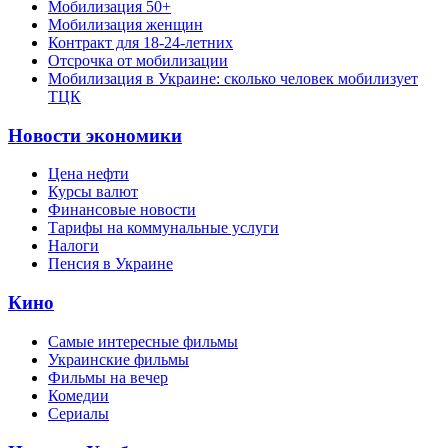
Мобилизация 50+
Мобилизация женщин
Контракт для 18-24-летних
Отсрочка от мобилизации
Мобилизация в Украине: сколько человек мобилизует
ТЦК
Новости экономики
Цена нефти
Курсы валют
Финансовые новости
Тарифы на коммунальные услуги
Налоги
Пенсия в Украине
Кино
Самые интересные фильмы
Украинские фильмы
Фильмы на вечер
Комедии
Сериалы