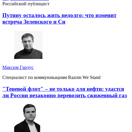
Российский публицист
Путину осталось жить недолго: что изменит
встреча Зеленского и Си
Максим Гардус
Специалист по коммуникациям Razom We Stand
"Теневой флот" – не только для нефти: удастся
ли России незаконно перевозить сжиженный газ