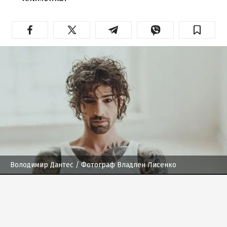
Володимир Дантес
/ Фотограф Владлен Лисенко