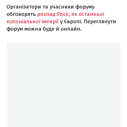
Організатори та учасники форуму
обговорять
розпад Росії, як останньої
колоніальної імперії
у Європі. Переглянути
форум можна буде й онлайн.