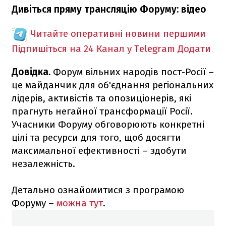
Дивіться пряму трансляцію Форуму: відео
Читайте оперативні новини першими
Підпишіться на 24 Канал у Telegram
Додати
Довідка.
Форум вільних народів пост-Росії –
це майданчик для об'єднання регіональних
лідерів, активістів та опозиціонерів, які
прагнуть негайної трансформації Росії.
Учасники Форуму обговорюють конкретні
цілі та ресурси для того, щоб досягти
максимальної ефективності – здобути
незалежність.
Детально ознайомитися з програмою
Форуму –
можна тут
.