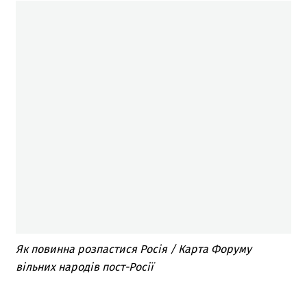
Як повинна розпастися Росія / Карта Форуму
вільних народів пост-Росії