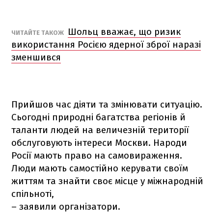
Шольц вважає, що ризик
ЧИТАЙТЕ ТАКОЖ
використання Росією ядерної зброї наразі
зменшився
Прийшов час діяти та змінювати ситуацію.
Сьогодні природні багатства регіонів й
таланти людей на величезній території
обслуговують інтереси Москви. Народи
Росії мають право на самовираження.
Люди мають самостійно керувати своїм
життям та знайти своє місце у міжнародній
спільноті,
– заявили організатори.