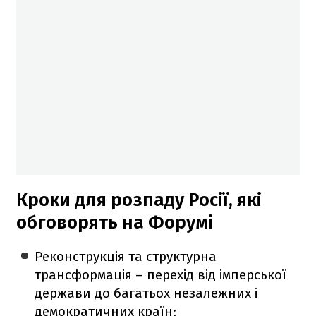
Кроки для розпаду Росії, які
обговорять на Форумі
Реконструкція та структурна
трансформація – перехід від імперської
держави до багатьох незалежних і
демократичних країн;