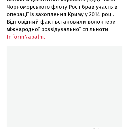
Чорноморського флоту Росії брав участь в
операції із захоплення Криму у 2014 році.
Відповідний факт встановили волонтери
міжнародної розвідувальної спільноти
InformNapalm.