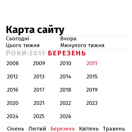
Карта сайту
Сьогодні
Вчора
Цього тижня
Минулого тижня
РОКИ
2011
БЕРЕЗЕНЬ
2008
2009
2010
2011
2012
2013
2014
2015
2016
2017
2018
2019
2020
2021
2022
2023
2024
2025
2026
Січень
Лютий
Березень
Квітень
Травень