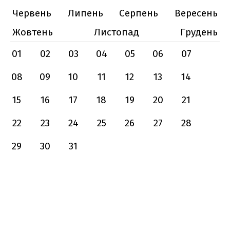
Червень
Липень
Серпень
Вересень
Жовтень
Листопад
Грудень
01
02
03
04
05
06
07
08
09
10
11
12
13
14
15
16
17
18
19
20
21
22
23
24
25
26
27
28
29
30
31