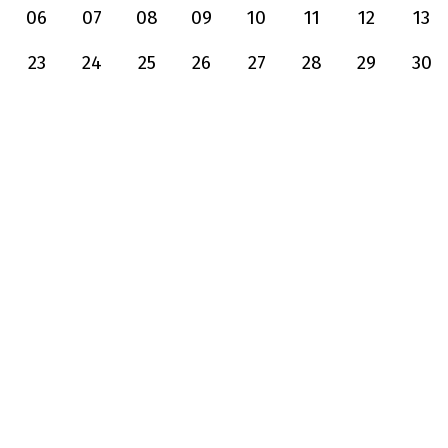
06
07
08
09
10
11
12
13
23
24
25
26
27
28
29
30