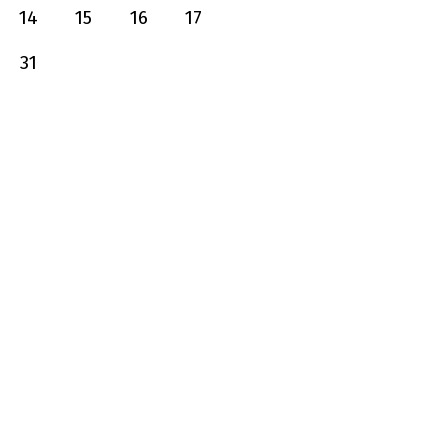
14
15
16
17
31