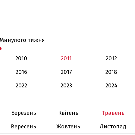
Минулого тижня
Ь
2010
2011
2012
2016
2017
2018
2022
2023
2024
Березень
Квітень
Травень
Вересень
Жовтень
Листопад