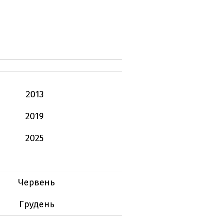
2013
2019
2025
Червень
Грудень