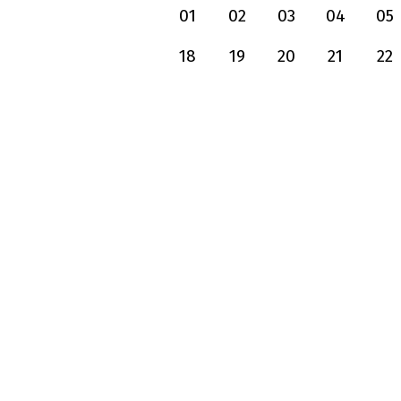
01
02
03
04
05
18
19
20
21
22