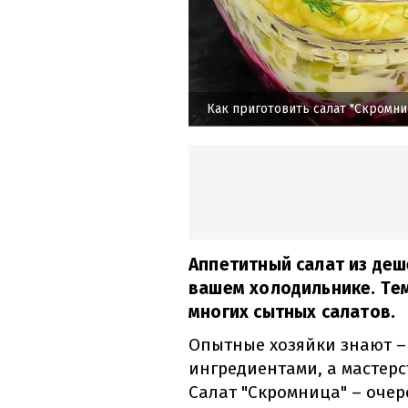
Как приготовить салат "Скромни
Аппетитный салат из деш
вашем холодильнике. Тем
многих сытных салатов.
Опытные хозяйки знают –
ингредиентами, а мастер
Салат "Скромница" – очер