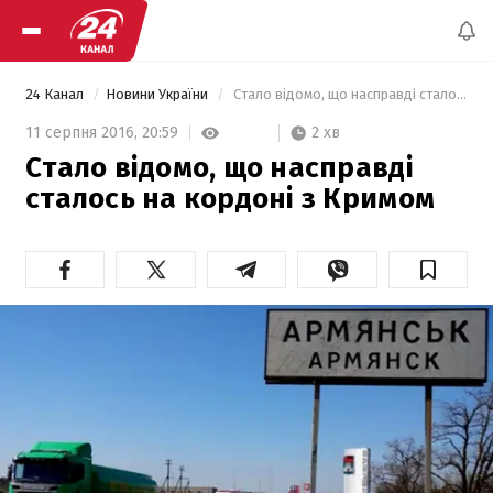
24 Канал
Новини України
 Стало відомо, що насправді сталось на кордоні з Кримом 
2 хв
11 серпня 2016,
20:59
Стало відомо, що насправді
сталось на кордоні з Кримом