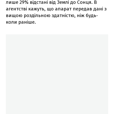
лише 29% відстані від Землі до Сонця. В
агентстві кажуть, що апарат передав дані з
вищою роздільною здатністю, ніж будь-
коли раніше.