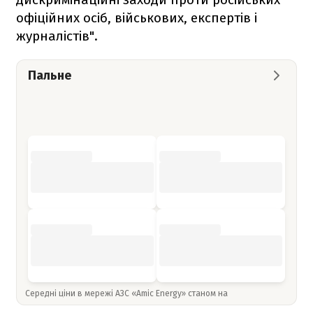
офіційних осіб, військових, експертів і
журналістів".
Пальне
Середні ціни в мережі АЗС «Amic Energy» станом на