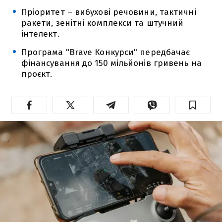
Пріоритет – вибухові речовини, тактичні
ракети, зенітні комплекси та штучний
інтелект.
Програма "Brave Конкурси" передбачає
фінансування до 150 мільйонів гривень на
проєкт.