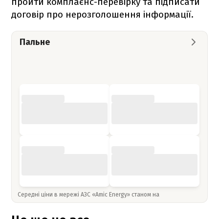
пройти комплаєнс-перевірку та підписати
договір про нерозголошення інформації.
Пальне
Середні ціни в мережі АЗС «Amic Energy» станом на