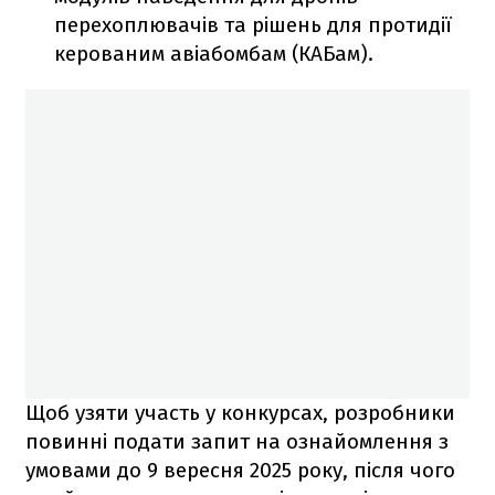
перехоплювачів та рішень для протидії
керованим авіабомбам (КАБам).
Щоб узяти участь у конкурсах, розробники
повинні подати запит на ознайомлення з
умовами до 9 вересня 2025 року, після чого