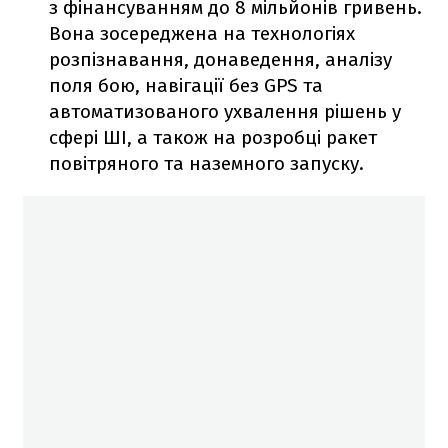
з фінансуванням до 8 мільйонів гривень.
Вона зосереджена на технологіях
розпізнавання, донаведення, аналізу
поля бою, навігації без GPS та
автоматизованого ухвалення рішень у
сфері ШІ, а також на розробці ракет
повітряного та наземного запуску.