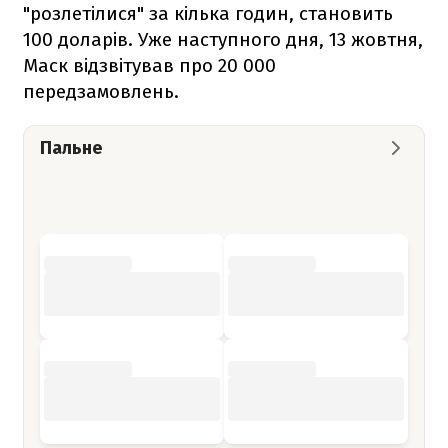
"розлетілися" за кілька годин, становить
100 доларів. Уже наступного дня, 13 жовтня,
Маск відзвітував про 20 000
передзамовлень.
Пальне