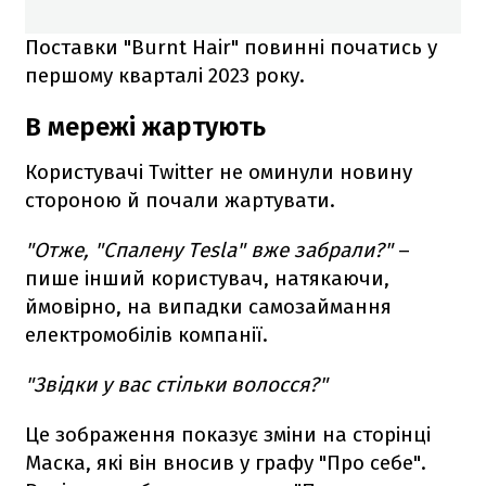
Поставки "Burnt Hair" повинні початись у
першому кварталі 2023 року.
В мережі жартують
Користувачі Twitter не оминули новину
стороною й почали жартувати.
"Отже, "Спалену Tesla" вже забрали?"
–
пише інший користувач, натякаючи,
ймовірно, на випадки самозаймання
електромобілів компанії.
"Звідки у вас стільки волосся?"
Це зображення показує зміни на сторінці
Маска, які він вносив у графу "Про себе".