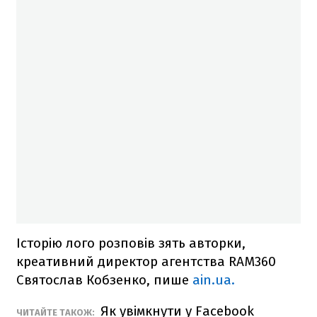
Історію лого розповів зять авторки,
креативний директор агентства RAM360
Святослав Кобзенко, пише
ain.ua.
Як увімкнути у Facebook
ЧИТАЙТЕ ТАКОЖ: