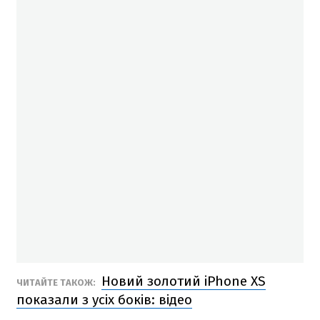
Новий золотий iPhone XS
ЧИТАЙТЕ ТАКОЖ:
показали з усіх боків: відео