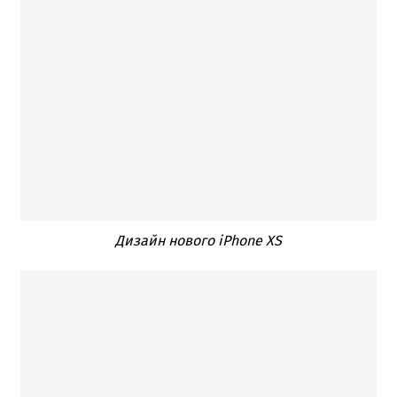
Дизайн нового iPhone XS