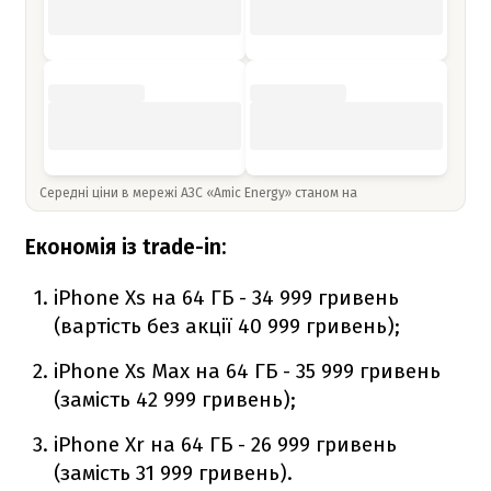
Середні ціни в мережі АЗС «Amic Energy» станом на
Економія із trade-in:
iPhone Xs на 64 ГБ - 34 999 гривень
(вартість без акції 40 999 гривень);
iPhone Xs Max на 64 ГБ - 35 999 гривень
(замість 42 999 гривень);
iPhone Xr на 64 ГБ - 26 999 гривень
(замість 31 999 гривень).