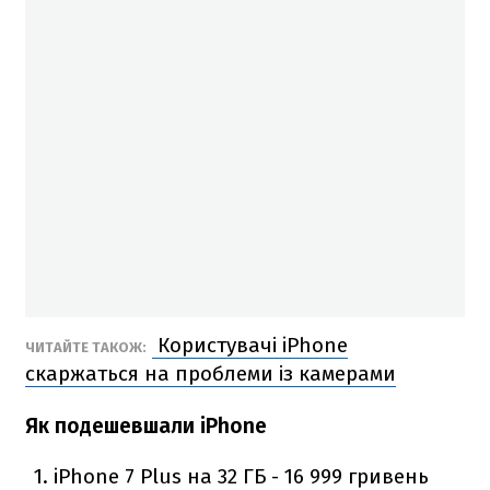
Користувачі iPhone
ЧИТАЙТЕ ТАКОЖ:
скаржаться на проблеми із камерами
Як подешевшали iPhone
iPhone 7 Plus на 32 ГБ - 16 999 гривень