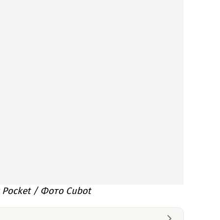
 Pocket / Фото Cubot