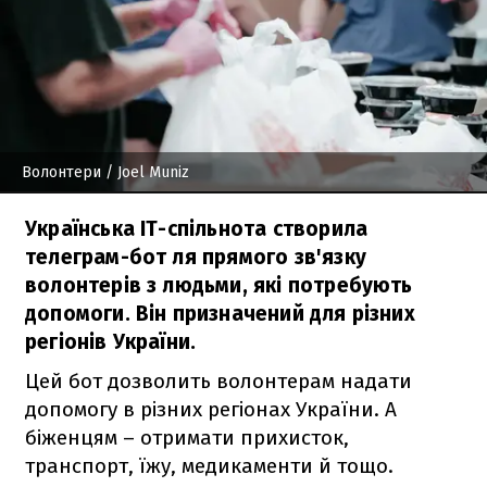
Волонтери
/ Joel Muniz
Українська IT-спільнота створила
телеграм-бот ля прямого зв'язку
волонтерів з людьми, які потребують
допомоги. Він призначений для різних
регіонів України.
Цей бот дозволить волонтерам надати
допомогу в різних регіонах України. А
біженцям – отримати прихисток,
транспорт, їжу, медикаменти й тощо.