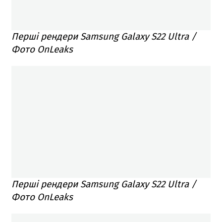
Перші рендери Samsung Galaxy S22 Ultra /
Фото OnLeaks
Перші рендери Samsung Galaxy S22 Ultra /
Фото OnLeaks