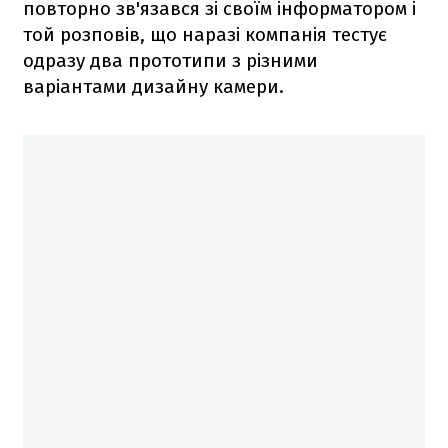
повторно зв'язався зі своїм інформатором і
той розповів, що наразі компанія тестує
одразу два прототипи з різними
варіантами дизайну камери.