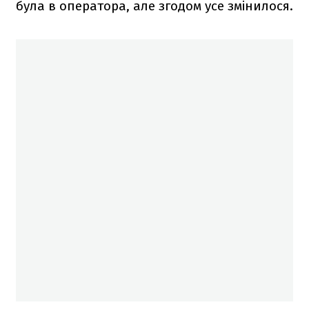
була в оператора, але згодом усе змінилося.