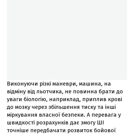
Виконуючи різкі маневри, машина, на
відміну від льотчика, не повинна брати до
уваги біологію, наприклад, приплив крові
до мозку через збільшення тиску та інші
міркування власної безпеки. А перевага у
швидкості розрахунків дає змогу ШІ
точніше передбачати розвиток бойової