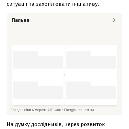
ситуації та захоплювати ініціативу.
Пальне
Середні ціни в мережі АЗС «Amic Energy» станом на
На думку дослідників, через розвиток