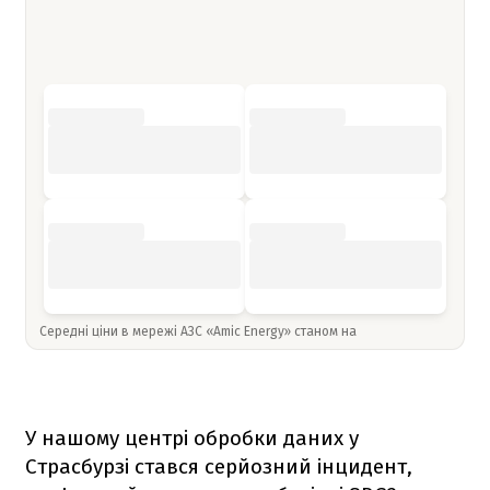
Середні ціни в мережі АЗС «Amic Energy» станом на
У нашому центрі обробки даних у
Страсбурзі стався серйозний інцидент,