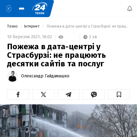
Техно
Інтернет
 Пожежа в дата-центрі у Страсбурзі: не працюють десятки сайтів та послуг 
3 хв
10 березня 2021,
16:02
Пожежа в дата-центрі у
Страсбурзі: не працюють
десятки сайтів та послуг
Олександр Гайдамашко