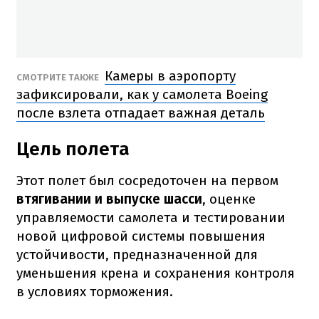
Камеры в аэропорту
СМОТРИТЕ ТАКЖЕ
зафиксировали, как у самолета Boeing
после взлета отпадает важная деталь
Цель полета
Этот полет был сосредоточен на первом
втягивании и выпуске шасси
, оценке
управляемости самолета и тестировании
новой цифровой системы повышения
устойчивости, предназначенной для
уменьшения крена и сохранения контроля
в условиях торможения.