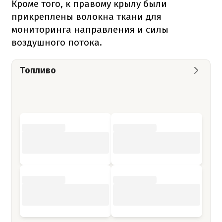
Кроме того, к правому крылу были
прикреплены волокна ткани для
мониторинга направления и силы
воздушного потока.
Топливо