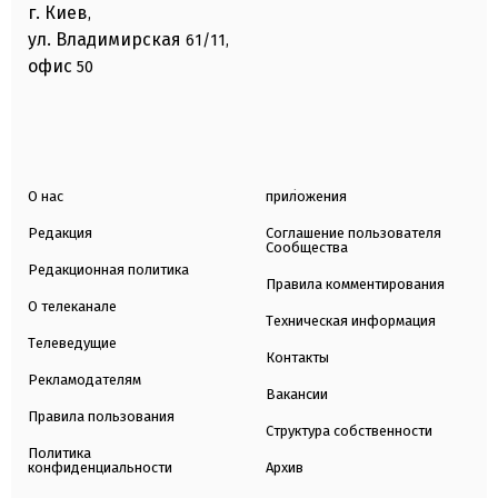
г. Киев
,
ул. Владимирская
61/11,
офис
50
О нас
приложения
Редакция
Соглашение пользователя
Сообщества
Редакционная политика
Правила комментирования
О телеканале
Техническая информация
Телеведущие
Контакты
Рекламодателям
Вакансии
Правила пользования
Структура собственности
Политика
конфиденциальности
Архив