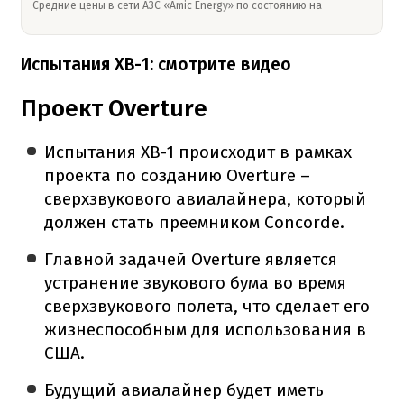
Средние цены в сети АЗС «Amic Energy» по состоянию на
Испытания XB-1: смотрите видео
Проект Overture
Испытания XB-1 происходит в рамках
проекта по созданию Overture –
сверхзвукового авиалайнера, который
должен стать преемником Concorde.
Главной задачей Overture является
устранение звукового бума во время
сверхзвукового полета, что сделает его
жизнеспособным для использования в
США.
Будущий авиалайнер будет иметь