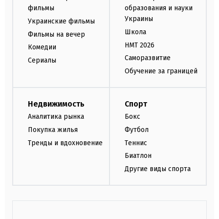
фильмы
образования и науки
Украины
Украинские фильмы
Школа
Фильмы на вечер
НМТ 2026
Комедии
Саморазвитие
Сериалы
Обучение за границей
Недвижимость
Спорт
Аналитика рынка
Бокс
Покупка жилья
Футбол
Тренды и вдохновение
Теннис
Биатлон
Другие виды спорта