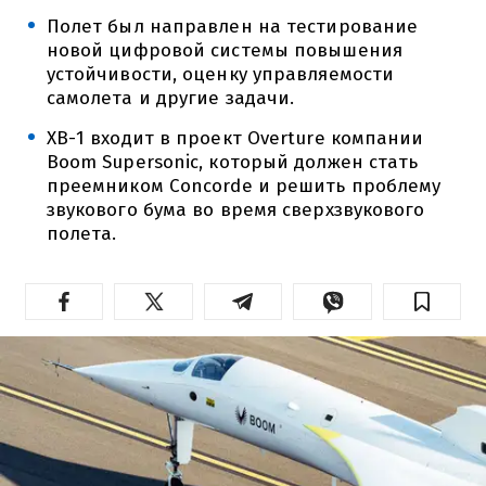
Полет был направлен на тестирование
новой цифровой системы повышения
устойчивости, оценку управляемости
самолета и другие задачи.
XB-1 входит в проект Overture компании
Boom Supersonic, который должен стать
преемником Concorde и решить проблему
звукового бума во время сверхзвукового
полета.