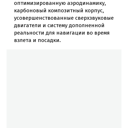
оптимизированную аэродинамику,
карбоновый композитный корпус,
усовершенствованные сверхзвуковые
двигатели и систему дополненной
реальности для навигации во время
взлета и посадки.