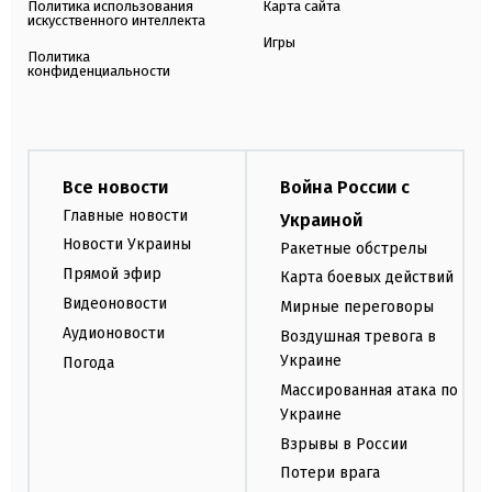
Политика использования
Карта сайта
искусственного интеллекта
Игры
Политика
конфиденциальности
Все новости
Война России с
Главные новости
Украиной
Новости Украины
Ракетные обстрелы
Прямой эфир
Карта боевых действий
Видеоновости
Мирные переговоры
Аудионовости
Воздушная тревога в
Украине
Погода
Массированная атака по
Украине
Взрывы в России
Потери врага