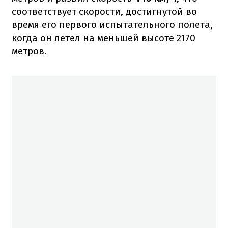
соответствует скорости, достигнутой во
время его первого испытательного полета,
когда он летел на меньшей высоте 2170
метров.