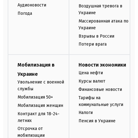
Аудионовости
Воздушная тревога в
Украине
Погода
Массированная атака по
Украине
Взрывы в России
Потери врага
Мобилизация в
Новости экономики
Цена нефти
Украине
Курсы валют
Увольнение с военной
службы
Финансовые новости
Мобилизация 50+
Тарифы на
коммунальные услуги
Мобилизация женщин
Налоги
Контракт для 18-24-
летних
Пенсия в Украине
Отсрочка от
мобилизации