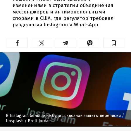
изменениями в стратегии объединения
мессенджеров и антимонопольными
спорами в США, где регулятор требовал
разделения Instagram и WhatsApp.
В Instagram больше не будет сквозной защиты переписки
/
Unsplash / Brett Jordan