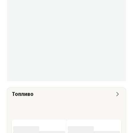
Топливо