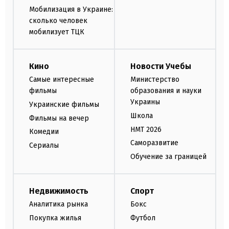
Мобилизация в Украине:
сколько человек
мобилизует ТЦК
Кино
Новости Учебы
Самые интересные
Министерство
фильмы
образования и науки
Украины
Украинские фильмы
Школа
Фильмы на вечер
НМТ 2026
Комедии
Саморазвитие
Сериалы
Обучение за границей
Недвижимость
Спорт
Аналитика рынка
Бокс
Покупка жилья
Футбол