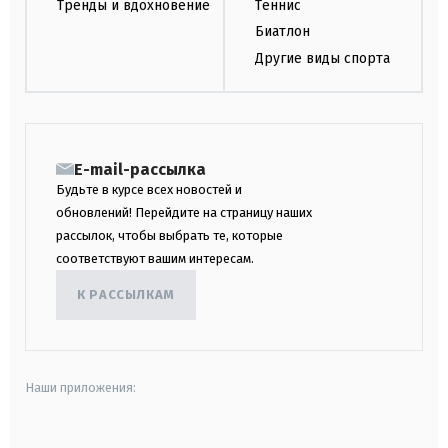
Тренды и вдохновение
Теннис
Биатлон
Другие виды спорта
E-mail-рассылка
Будьте в курсе всех новостей и
обновлений! Перейдите на страницу наших
рассылок, чтобы выбрать те, которые
соответствуют вашим интересам.
К РАССЫЛКАМ
Наши приложения: