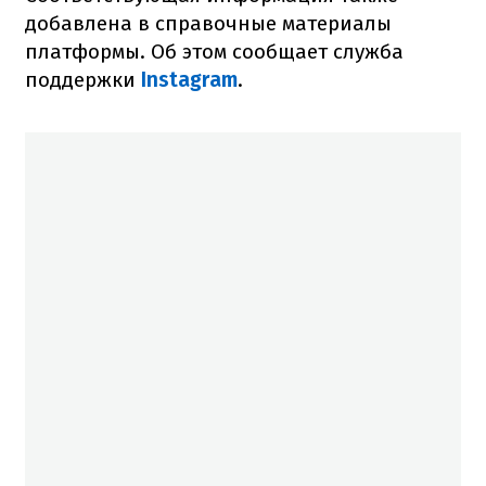
добавлена в справочные материалы
платформы. Об этом сообщает служба
поддержки
Instagram
.