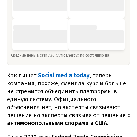
Средние цены в сети АЗС «Amic Energy» по состоянию на
Как пишет
Social media today
, теперь
компания, похоже, сменила курс и больше
не стремится объединить платформы в
единую систему. Официального
объяснения нет, но эксперты связывают
решение но эксперты связывают решение
с
антимонопольными спорами в США
.