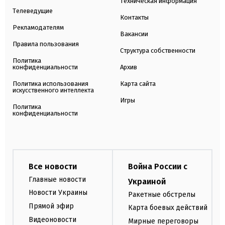
Техническая информация
Телеведущие
Контакты
Рекламодателям
Вакансии
Правила пользования
Структура собственности
Политика
конфиденциальности
Архив
Политика использования
Карта сайта
искусственного интеллекта
Игры
Политика
конфиденциальности
Все новости
Война России с
Главные новости
Украиной
Новости Украины
Ракетные обстрелы
Прямой эфир
Карта боевых действий
Видеоновости
Мирные переговоры