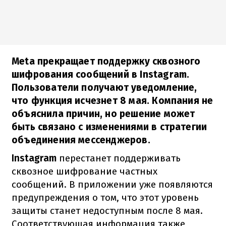
Meta прекращает поддержку сквозного
шифрования сообщений в Instagram.
Пользователи получают уведомление,
что функция исчезнет 8 мая. Компания не
объяснила причин, но решение может
быть связано с изменениями в стратегии
объединения мессенджеров.
Instagram
перестанет поддерживать
сквозное шифрование частных
сообщений. В приложении уже появляются
предупреждения о том, что этот уровень
защиты станет недоступным после 8 мая.
Соответствующая информация также