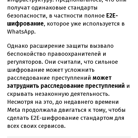
получат одинаковые стандарты
безопасности, в частности полное
E2E-
шифрование
, которое уже используется в
WhatsApp.
Однако расширение защиты вызвало
беспокойство правоохранителей и
регуляторов. Они считали, что сильное
шифрование может усложнить
расследование преступлений
может
затруднить расследование преступлений
и
скрывать незаконную деятельность.
Несмотря на это, до недавнего времени
Meta продолжала двигаться к тому, чтобы
сделать E2E-шифрование стандартом для
всех своих сервисов.