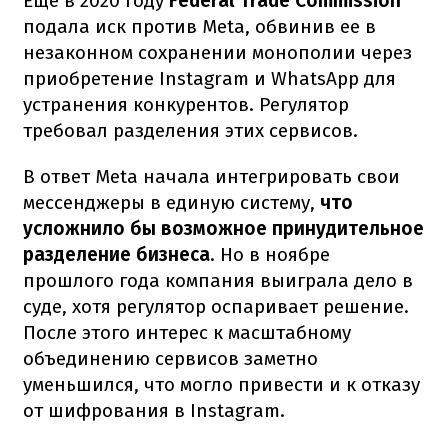
Еще в 2020 году
Federal Trade Commission
подала иск против Meta, обвинив ее в
незаконном сохранении монополии через
приобретение Instagram и WhatsApp для
устранения конкурентов. Регулятор
требовал разделения этих сервисов.
В ответ Meta начала интегрировать свои
мессенджеры в единую систему,
что
усложнило бы возможное принудительное
разделение бизнеса
. Но в ноябре
прошлого года компания выиграла дело в
суде, хотя регулятор оспаривает решение.
После этого интерес к масштабному
объединению сервисов заметно
уменьшился, что могло привести и к отказу
от шифрования в Instagram.