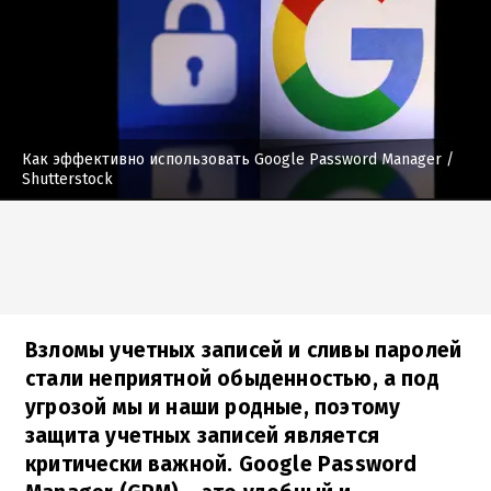
Как эффективно использовать Google Password Manager
/
Shutterstock
Взломы учетных записей и сливы паролей
стали неприятной обыденностью, а под
угрозой мы и наши родные, поэтому
защита учетных записей является
критически важной. Google Password