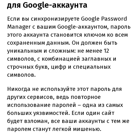
для Google-аккаунта
Если вы синхронизируете Google Password
Manager с вашим Google-аккаунтом, пароль
этого аккаунта становится ключом ко всем
сохраненным данным. Он должен быть
уникальным и сложным: не менее 12
символов, с комбинацией заглавных и
строчных букв, цифр и специальных
символов.
Никогда не используйте этот пароль для
других сервисов, ведь повторное
использование паролей – одна из самых
больших уязвимостей. Если один сайт
будет взломан, все ваши аккаунты с тем же
паролем станут легкой мишенью.