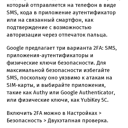
который отправляется на телефон в виде
SMS, кода в приложение аутентификатор
или на связанный смартфон, как
подтверждение с возможностью
авторизации через отпечаток пальца.
Google предлагает три варианта 2FA: SMS,
приложения-аутентификаторы и
физические ключи безопасности. Для
максимальной безопасности избегайте
SMS, поскольку оно уязвимо к атакам на
SIM-карты, и выбирайте приложения,
такие как Authy или Google Authenticator,
или физические ключи, как YubiKey 5C.
Включить 2FA можно в Настройках >
Безопасность > Двухэтапная проверка.