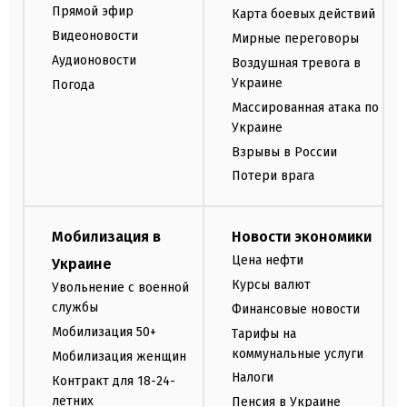
Прямой эфир
Карта боевых действий
Видеоновости
Мирные переговоры
Аудионовости
Воздушная тревога в
Украине
Погода
Массированная атака по
Украине
Взрывы в России
Потери врага
Мобилизация в
Новости экономики
Цена нефти
Украине
Курсы валют
Увольнение с военной
службы
Финансовые новости
Мобилизация 50+
Тарифы на
коммунальные услуги
Мобилизация женщин
Налоги
Контракт для 18-24-
летних
Пенсия в Украине