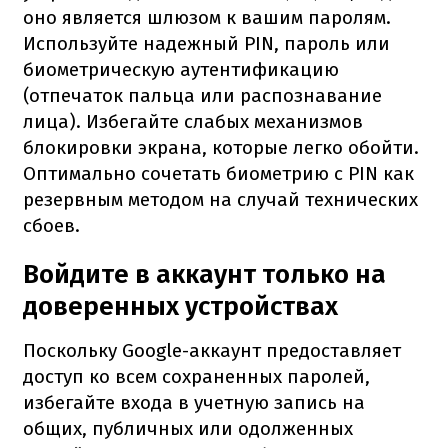
оно является шлюзом к вашим паролям.
Используйте надежный PIN, пароль или
биометрическую аутентификацию
(отпечаток пальца или распознавание
лица). Избегайте слабых механизмов
блокировки экрана, которые легко обойти.
Оптимально сочетать биометрию с PIN как
резервным методом на случай технических
сбоев.
Войдите в аккаунт только на
доверенных устройствах
Поскольку Google-аккаунт предоставляет
доступ ко всем сохраненных паролей,
избегайте входа в учетную запись на
общих, публичных или одолженных