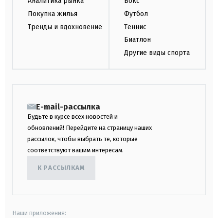
Аналитика рынка
Бокс
Покупка жилья
Футбол
Тренды и вдохновение
Теннис
Биатлон
Другие виды спорта
E-mail-рассылка
Будьте в курсе всех новостей и
обновлений! Перейдите на страницу наших
рассылок, чтобы выбрать те, которые
соответствуют вашим интересам.
К РАССЫЛКАМ
Наши приложения: