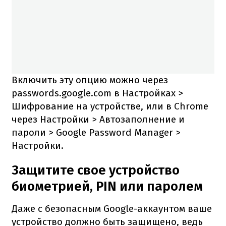
Включить эту опцию можно через
passwords.google.com в Настройках >
Шифрование на устройстве, или в Chrome
через Настройки > Автозаполнение и
пароли > Google Password Manager >
Настройки.
Защитите свое устройство
биометрией, PIN или паролем
Даже с безопасным Google-аккаунтом ваше
устройство должно быть защищено, ведь