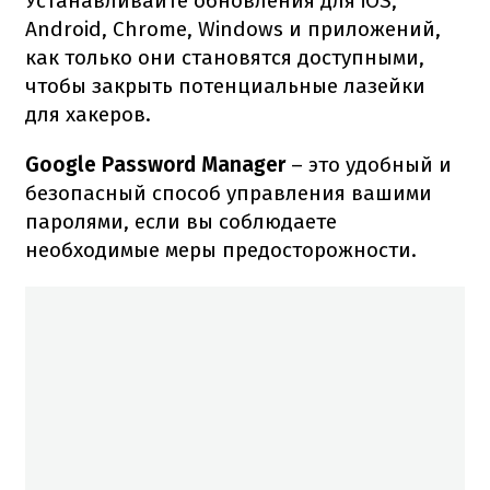
Устанавливайте обновления для iOS,
Android, Chrome, Windows и приложений,
как только они становятся доступными,
чтобы закрыть потенциальные лазейки
для хакеров.
Google Password Manager
– это удобный и
безопасный способ управления вашими
паролями, если вы соблюдаете
необходимые меры предосторожности.