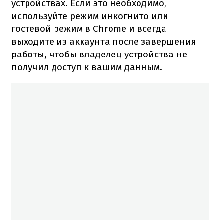
устройствах. Если это необходимо,
используйте режим инкогнито или
гостевой режим в Chrome и всегда
выходите из аккаунта после завершения
работы, чтобы владелец устройства не
получил доступ к вашим данным.