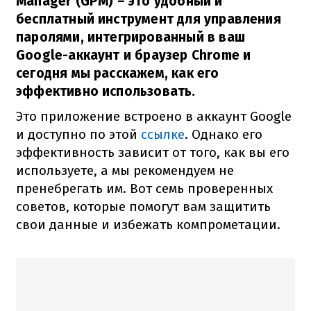
Manager (GPM) – это удобный и
бесплатный инструмент для управления
паролями, интегрированный в ваш
Google-аккаунт и браузер Chrome и
сегодня мы расскажем, как его
эффективно использовать.
Это приложение встроено в аккаунт Google
и доступно по этой
ссылке
. Однако его
эффективность зависит от того, как вы его
используете, а мы рекомендуем не
пренебрегать им. Вот семь проверенных
советов, которые помогут вам защитить
свои данные и избежать компрометации.