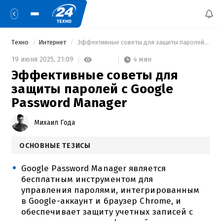
Техно
Интернет
 Эффективные советы для защиты паролей с Google Password Manager 
4 мин
19 июня 2025,
21:09
Эффективные советы для
защиты паролей с Google
Password Manager
Михаил Года
ОСНОВНЫЕ ТЕЗИСЫ
Google Password Manager является
бесплатным инструментом для
управления паролями, интегрированным
в Google-аккаунт и браузер Chrome, и
обеспечивает защиту учетных записей с