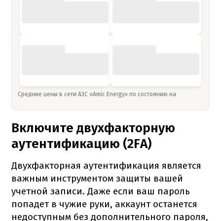
Средние цены в сети АЗС «Amic Energy» по состоянию на
Включите двухфакторную
аутентификацию (2FA)
Двухфакторная аутентификация является
важным инструментом защиты вашей
учетной записи. Даже если ваш пароль
попадет в чужие руки, аккаунт останется
недоступным без дополнительного пароля,