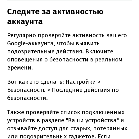
Следите за активностью
аккаунта
Регулярно проверяйте активность вашего
Google-аккаунта, чтобы выявить
подозрительные действия. Включите
оповещения о безопасности в реальном
времени.
Вот как это сделать: Настройки >
Безопасность > Последние действия по
безопасности.
Также проверяйте список подключенных
устройств в разделе "Ваши устройства" и
отзывайте доступ для старых, потерянных
или подозрительных гаджетов. Если