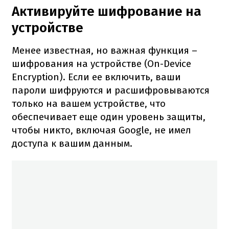
Активируйте шифрование на
устройстве
Менее известная, но важная функция –
шифрования на устройстве (On-Device
Encryption). Если ее включить, ваши
пароли шифруются и расшифровываются
только на вашем устройстве, что
обеспечивает еще один уровень защиты,
чтобы никто, включая Google, не имел
доступа к вашим данным.