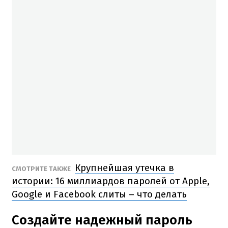
Крупнейшая утечка в
СМОТРИТЕ ТАКЖЕ
истории: 16 миллиардов паролей от Apple,
Google и Facebook слиты – что делать
Создайте надежный пароль