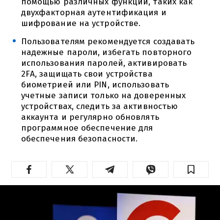
помощью различных функций, таких как
двухфакторная аутентификация и
шифрование на устройстве.
Пользователям рекомендуется создавать
надежные пароли, избегать повторного
использования паролей, активировать
2FA, защищать свои устройства
биометрией или PIN, использовать
учетные записи только на доверенных
устройствах, следить за активностью
аккаунта и регулярно обновлять
программное обеспечение для
обеспечения безопасности.