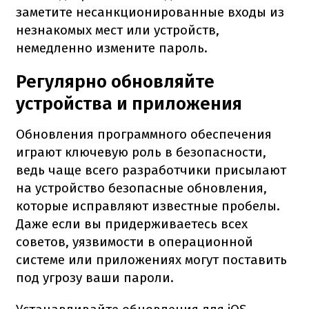
заметите несанкционированные входы из
незнакомых мест или устройств,
немедленно измените пароль.
Регулярно обновляйте
устройства и приложения
Обновления программного обеспечения
играют ключевую роль в безопасности,
ведь чаще всего разработчики присылают
на устройство безопасные обновления,
которые исправляют известные пробелы.
Даже если вы придерживаетесь всех
советов, уязвимости в операционной
системе или приложениях могут поставить
под угрозу ваши пароли.