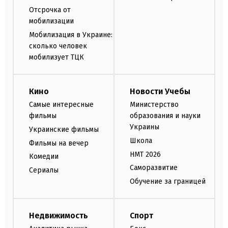
Отсрочка от
мобилизации
Мобилизация в Украине:
сколько человек
мобилизует ТЦК
Кино
Новости Учебы
Самые интересные
Министерство
фильмы
образования и науки
Украины
Украинские фильмы
Школа
Фильмы на вечер
НМТ 2026
Комедии
Саморазвитие
Сериалы
Обучение за границей
Недвижимость
Спорт