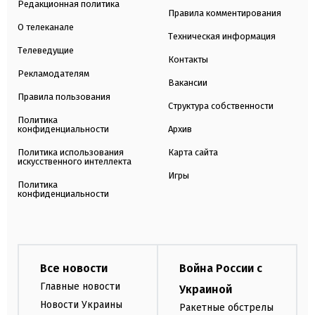
Редакционная политика
Правила комментирования
О телеканале
Техническая информация
Телеведущие
Контакты
Рекламодателям
Вакансии
Правила пользования
Структура собственности
Политика
конфиденциальности
Архив
Политика использования
Карта сайта
искусственного интеллекта
Игры
Политика
конфиденциальности
Все новости
Война России с
Главные новости
Украиной
Новости Украины
Ракетные обстрелы