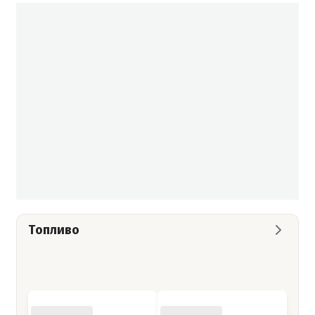
Топливо