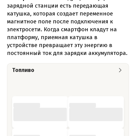
зарядной станции есть передающая
катушка, которая создает переменное
магнитное поле после подключения к
электросети. Когда смартфон кладут на
платформу, приемная катушка в
устройстве превращает эту энергию в
постоянный ток для зарядки аккумулятора.
Топливо