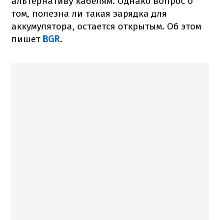
альтернативу кабелям. Однако вопрос о
том, полезна ли такая зарядка для
аккумулятора, остается открытым. Об этом
пишет
BGR
.