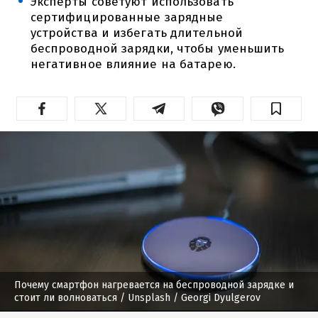
Эксперты советуют использовать
сертифицированные зарядные
устройства и избегать длительной
беспроводной зарядки, чтобы уменьшить
негативное влияние на батарею.
Почему смартфон нагревается на беспроводной зарядке и
стоит ли волноваться
/ Unsplash / Georgi Dyulgerov