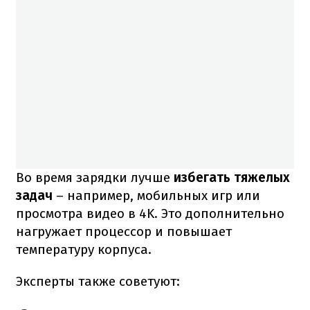
Во время зарядки лучше
избегать тяжелых
задач
– например, мобильных игр или
просмотра видео в 4K. Это дополнительно
нагружает процессор и повышает
температуру корпуса.
Эксперты также советуют: