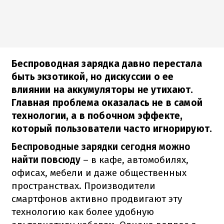
Беспроводная зарядка давно перестала
быть экзотикой, но дискуссии о ее
влиянии на аккумуляторы не утихают.
Главная проблема оказалась не в самой
технологии, а в побочном эффекте,
который пользователи часто игнорируют.
Беспроводные зарядки сегодня можно
найти повсюду
– в кафе, автомобилях,
офисах, мебели и даже общественных
пространствах. Производители
смартфонов активно продвигают эту
технологию как более удобную