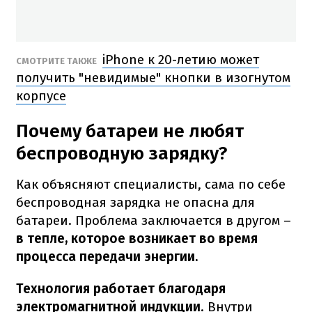
iPhone к 20-летию может
СМОТРИТЕ ТАКЖЕ
получить "невидимые" кнопки в изогнутом
корпусе
Почему батареи не любят
беспроводную зарядку?
Как объясняют специалисты, сама по себе
беспроводная зарядка не опасна для
батареи. Проблема заключается в другом –
в тепле, которое возникает во время
процесса передачи энергии.
Технология работает благодаря
электромагнитной индукции
. Внутри