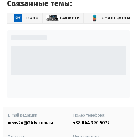
Связанные темы:
ТЕХНО
ГАДЖЕТЫ
СМАРТФОНЫ
E-mail редакции
Номер телефона:
news24@24tv.com.ua
+38 044 390 5077
Мы здесь:
Мы в соцсетях: