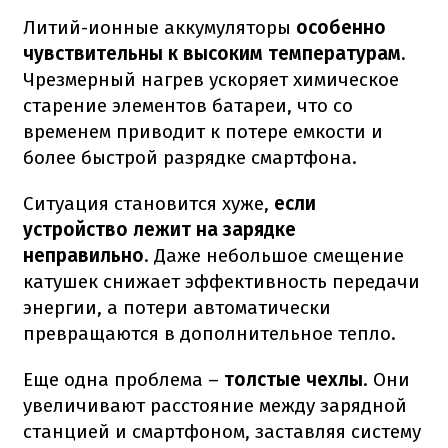
Литий-ионные аккумуляторы
особенно
чувствительны к высоким температурам
.
Чрезмерный нагрев ускоряет химическое
старение элементов батареи, что со
временем приводит к потере емкости и
более быстрой разрядке смартфона.
Ситуация становится хуже,
если
устройство лежит на зарядке
неправильно
. Даже небольшое смещение
катушек снижает эффективность передачи
энергии, а потери автоматически
превращаются в дополнительное тепло.
Еще одна проблема –
толстые чехлы
. Они
увеличивают расстояние между зарядной
станцией и смартфоном, заставляя систему