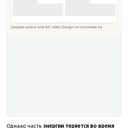
Средние цены в сети АЗС «Amic Energy» по состоянию на
Однако часть
энергии теряется во время