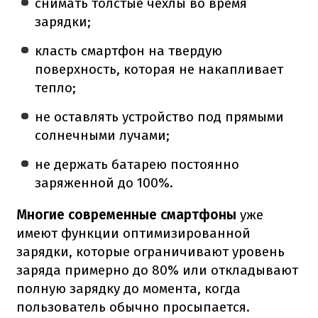
снимать толстые чехлы во время
зарядки;
класть смартфон на твердую
поверхность, которая не накапливает
тепло;
не оставлять устройство под прямыми
солнечными лучами;
не держать батарею постоянно
заряженной до 100%.
Многие современные смартфоны
уже
имеют функции оптимизированной
зарядки, которые ограничивают уровень
заряда примерно до 80% или откладывают
полную зарядку до момента, когда
пользователь обычно просыпается.