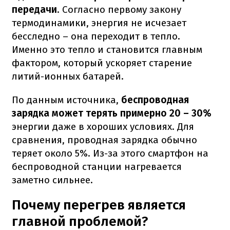
передачи
. Согласно первому закону
термодинамики, энергия не исчезает
бесследно – она переходит в тепло.
Именно это тепло и становится главным
фактором, который ускоряет старение
литий-ионных батарей.
По данным источника,
беспроводная
зарядка может терять примерно 20 – 30%
энергии даже в хороших условиях. Для
сравнения, проводная зарядка обычно
теряет около 5%. Из-за этого смартфон на
беспроводной станции нагревается
заметно сильнее.
Почему перегрев является
главной проблемой?