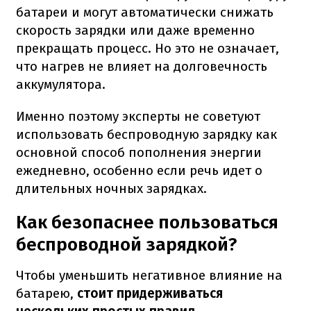
батареи и могут автоматически снижать
скорость зарядки или даже временно
прекращать процесс. Но это не означает,
что нагрев не влияет на долговечность
аккумулятора.
Именно поэтому эксперты не советуют
использовать беспроводную зарядку как
основной способ пополнения энергии
ежедневно, особенно если речь идет о
длительных ночных зарядках.
Как безопаснее пользоваться
беспроводной зарядкой?
Чтобы уменьшить негативное влияние на
батарею,
стоит придерживаться