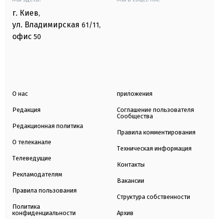
г. Киев
,
ул. Владимирская
61/11,
офис
50
О нас
приложения
Редакция
Соглашение пользователя
Сообщества
Редакционная политика
Правила комментирования
О телеканале
Техническая информация
Телеведущие
Контакты
Рекламодателям
Вакансии
Правила пользования
Структура собственности
Политика
конфиденциальности
Архив