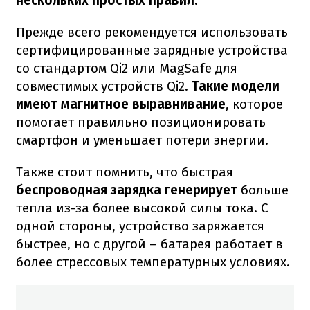
нескольких простых правил.
Прежде всего рекомендуется использовать
сертифицированные зарядные устройства
со стандартом Qi2 или MagSafe для
совместимых устройств Qi2.
Такие модели
имеют магнитное выравнивание
, которое
помогает правильно позиционировать
смартфон и уменьшает потери энергии.
Также стоит помнить, что быстрая
беспроводная зарядка генерирует
больше
тепла из-за более высокой силы тока. С
одной стороны, устройство заряжается
быстрее, но с другой – батарея работает в
более стрессовых температурных условиях.