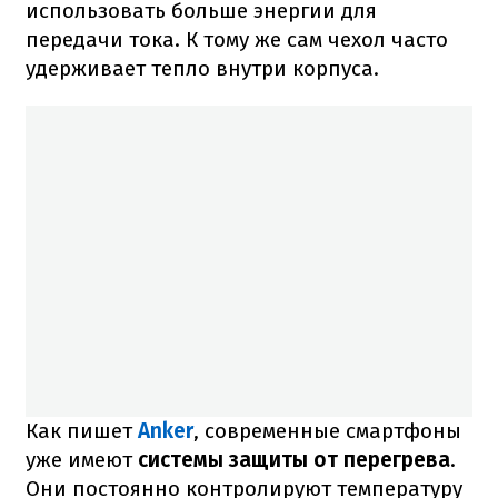
использовать больше энергии для
передачи тока. К тому же сам чехол часто
удерживает тепло внутри корпуса.
Как пишет
Anker
, современные смартфоны
уже имеют
системы защиты от перегрева
.
Они постоянно контролируют температуру