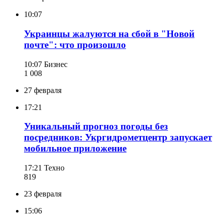
10:07
Украинцы жалуются на сбой в "Новой
почте": что произошло
10:07
Бизнес
1 008
27 февраля
17:21
Уникальный прогноз погоды без
посредников: Укргидрометцентр запускает
мобильное приложение
17:21
Техно
819
23 февраля
15:06