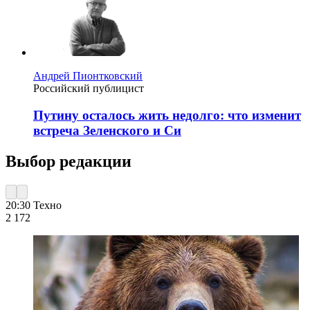
Андрей Пионтковский
Российский публицист
Путину осталось жить недолго: что изменит
встреча Зеленского и Си
Выбор редакции
20:30
Техно
2 172