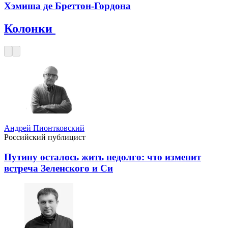
Хэмиша де Бреттон-Гордона
Колонки
Андрей Пионтковский
Российский публицист
Путину осталось жить недолго: что изменит
встреча Зеленского и Си