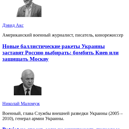
Дэвид Акс
Американский военный журналист, писатель, кинорежиссер
Новые баллистические ракеты Украины
заставят Россию выбирать: бомбить Киев или
защищать Москву
Николай Маломуж
Военный, глава Службы внешней разведки Украины (2005 –
2010), генерал армии Украины.