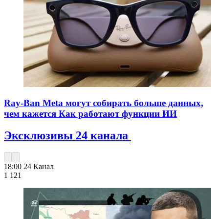
Ray-Ban Meta могут собирать больше данных,
чем кажется Как работают функции ИИ
Эксклюзивы 24 канала
18:00
24 Канал
1 121