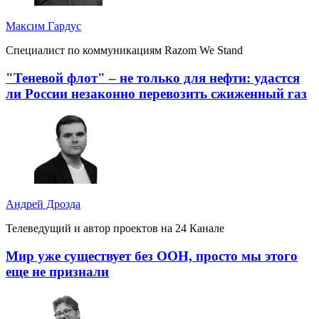
Максим Гардус
Специалист по коммуникациям Razom We Stand
"Теневой флот" – не только для нефти: удастся
ли России незаконно перевозить сжиженный газ
Андрей Дрозда
Телеведущий и автор проектов на 24 Канале
Мир уже существует без ООН, просто мы этого
еще не признали