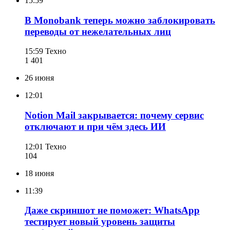
15:59
В Monobank теперь можно заблокировать
переводы от нежелательных лиц
15:59
Техно
1 401
26 июня
12:01
Notion Mail закрывается: почему сервис
отключают и при чём здесь ИИ
12:01
Техно
104
18 июня
11:39
Даже скриншот не поможет: WhatsApp
тестирует новый уровень защиты