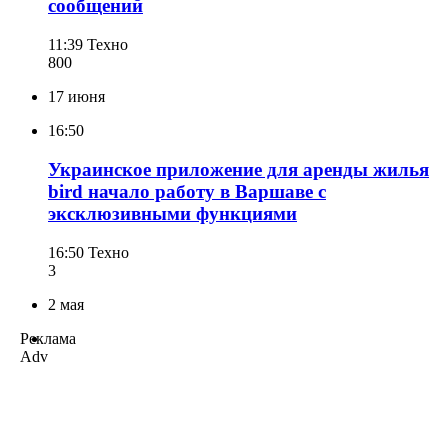
сообщений
11:39
Техно
800
17 июня
16:50
Украинское приложение для аренды жилья
bird начало работу в Варшаве с
эксклюзивными функциями
16:50
Техно
3
2 мая
Реклама
Adv