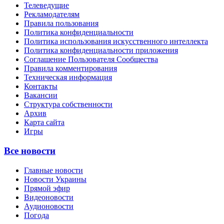
Телеведущие
Рекламодателям
Правила пользования
Политика конфиденциальности
Политика использования искусственного интеллекта
Политика конфиденциальности приложения
Соглашение Пользователя Сообщества
Правила комментирования
Техническая информация
Контакты
Вакансии
Структура собственности
Архив
Карта сайта
Игры
Все новости
Главные новости
Новости Украины
Прямой эфир
Видеоновости
Аудионовости
Погода