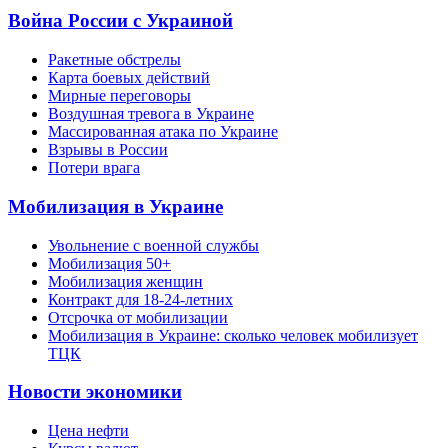
Война России с Украиной
Ракетные обстрелы
Карта боевых действий
Мирные переговоры
Воздушная тревога в Украине
Массированная атака по Украине
Взрывы в России
Потери врага
Мобилизация в Украине
Увольнение с военной службы
Мобилизация 50+
Мобилизация женщин
Контракт для 18-24-летних
Отсрочка от мобилизации
Мобилизация в Украине: сколько человек мобилизует
ТЦК
Новости экономики
Цена нефти