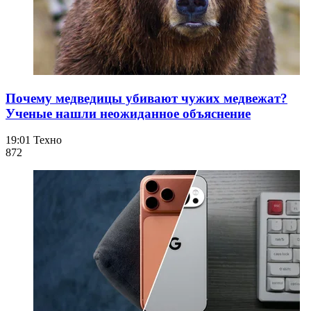
Почему медведицы убивают чужих медвежат?
Ученые нашли неожиданное объяснение
19:01
Техно
872