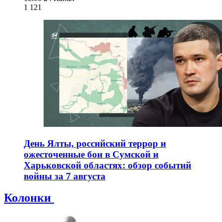
1 121
День Ялты, российский террор и
ожесточенные бои в Сумской и
Харьковской областях: обзор событий
войны за 7 августа
Колонки