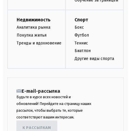
Обучение за границей
Недвижимость
Спорт
Аналитика рынка
Бокс
Покупка жилья
Футбол
Тренды и вдохновение
Теннис
Биатлон
Другие виды спорта
E-mail-рассылка
Будьте в курсе всех новостей и
обновлений! Перейдите на страницу наших
рассылок, чтобы выбрать те, которые
соответствуют вашим интересам.
К РАССЫЛКАМ