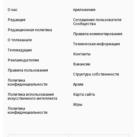
О нас
приложения
Редакция
Соглашение пользователя
Сообщества
Редакционная политика
Правила комментирования
О телеканале
Техническая информация
Телеведущие
Контакты
Рекламодателям
Вакансии
Правила пользования
Структура собственности
Политика
конфиденциальности
Архив
Политика использования
Карта сайта
искусственного интеллекта
Игры
Политика
конфиденциальности