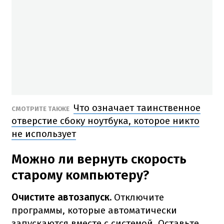
Что означает таинственное
СМОТРИТЕ ТАКЖЕ
отверстие сбоку ноутбука, которое никто
не использует
Можно ли вернуть скорость
старому компьютеру?
Очистите автозапуск.
Отключите
программы, которые автоматически
запускаются вместе с системой. Оставьте