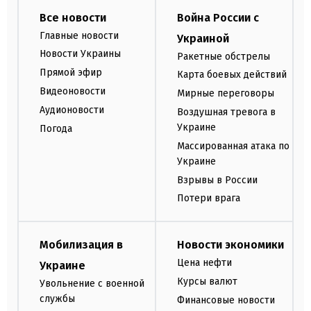
Все новости
Война России с
Главные новости
Украиной
Новости Украины
Ракетные обстрелы
Прямой эфир
Карта боевых действий
Видеоновости
Мирные переговоры
Аудионовости
Воздушная тревога в
Украине
Погода
Массированная атака по
Украине
Взрывы в России
Потери врага
Мобилизация в
Новости экономики
Цена нефти
Украине
Курсы валют
Увольнение с военной
службы
Финансовые новости