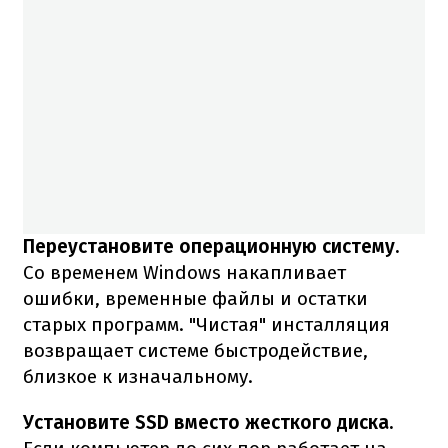
Переустановите операционную систему.
Со временем Windows накапливает
ошибки, временные файлы и остатки
старых программ. "Чистая" инсталляция
возвращает системе быстродействие,
близкое к изначальному.
Установите SSD вместо жесткого диска.