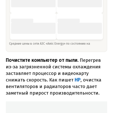
Средние цены в сети АЗС «Amic Energy» по состоянию на
Почистите компьютер от пыли.
Перегрев
из-за загрязненной системы охлаждения
заставляет процессор и видеокарту
снижать скорость. Как пишет
HP
, очистка
вентиляторов и радиаторов часто дает
заметный прирост производительности.