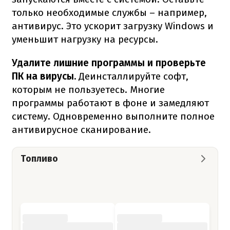
только необходимые службы – например,
антивирус. Это ускорит загрузку Windows и
уменьшит нагрузку на ресурсы.
Удалите лишние программы и проверьте
ПК на вирусы.
Деинсталлируйте софт,
которым не пользуетесь. Многие
программы работают в фоне и замедляют
систему. Одновременно выполните полное
антивирусное сканирование.
Топливо