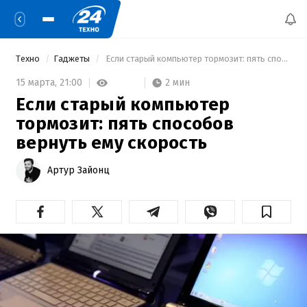
Техно
Гаджеты
 Если старый компьютер тормозит: пять способов вернуть ему скорость 
2 мин
15 марта,
21:00
Если старый компьютер
тормозит: пять способов
вернуть ему скорость
Артур Зайонц