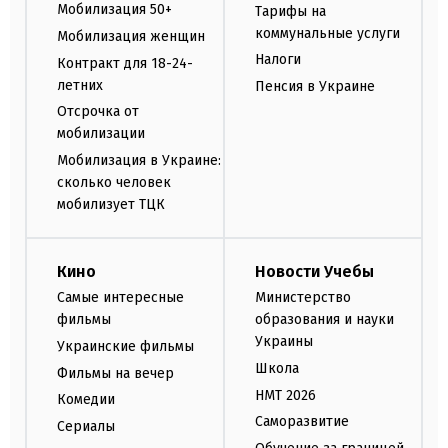
Мобилизация 50+
Тарифы на
коммунальные услуги
Мобилизация женщин
Налоги
Контракт для 18-24-
летних
Пенсия в Украине
Отсрочка от
мобилизации
Мобилизация в Украине:
сколько человек
мобилизует ТЦК
Кино
Новости Учебы
Самые интересные
Министерство
фильмы
образования и науки
Украины
Украинские фильмы
Школа
Фильмы на вечер
НМТ 2026
Комедии
Саморазвитие
Сериалы