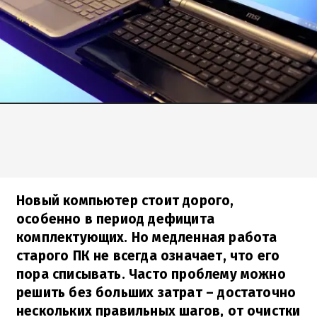
Новый компьютер стоит дорого,
особенно в период дефицита
комплектующих. Но медленная работа
старого ПК не всегда означает, что его
пора списывать. Часто проблему можно
решить без больших затрат – достаточно
нескольких правильных шагов, от очистки