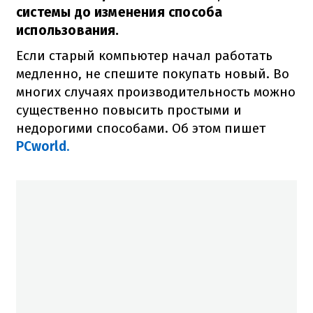
системы до изменения способа
использования.
Если старый компьютер начал работать
медленно, не спешите покупать новый. Во
многих случаях производительность можно
существенно повысить простыми и
недорогими способами. Об этом пишет
PCworld
.