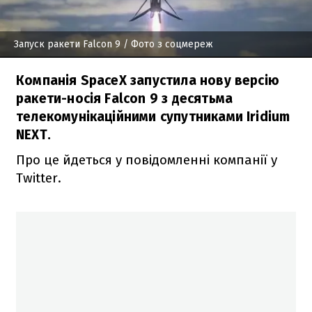
Запуск ракети Falcon 9
/ Фото з соцмереж
Компанія SpaceX запустила нову версію
ракети-носія Falcon 9 з десятьма
телекомунікаційними супутниками Iridium
NEXT.
Про це йдеться у повідомленні компанії у
Twitter.