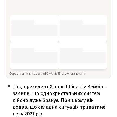
Середні ціни в мережі АЗС «Amic Energy» станом на
Так, президент Xiaomi China Лу Вейбінг
заявив, що однокристальних систем
дійсно дуже бракує. При цьому він
додав, що складна ситуація триватиме
весь 2021 рік.