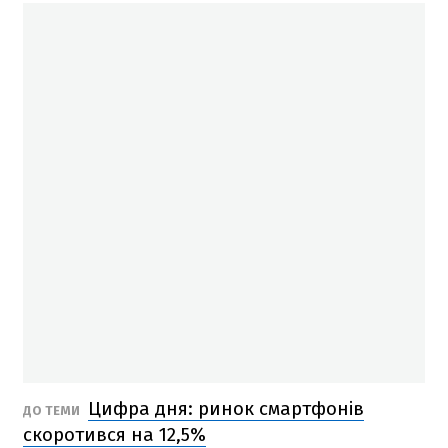
Цифра дня: ринок смартфонів
ДО ТЕМИ
скоротився на 12,5%