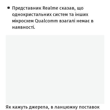
Представник Realme сказав, що
однокристальних систем та інших
мікросхем Qualcomm взагалі немає в
наявності.
Як кажуть джерела, в ланцюжку поставок