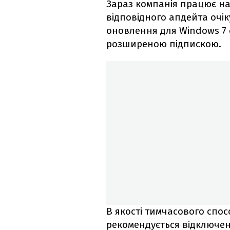
Зараз компанія працює на
відповідного апдейта очік
оновлення для Windows 7 
розширеною підпискою.
В якості тимчасового спо
рекомендується відключен