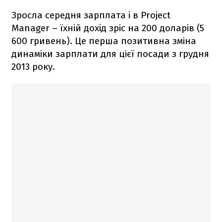
Зросла середня зарплата і в Project
Manager – їхній дохід зріс на 200 доларів (5
600 гривень). Це перша позитивна зміна
динаміки зарплати для цієї посади з грудня
2013 року.