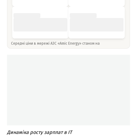
Середні ціни в мережі АЗС «Amic Energy» станом на
Динаміка росту зарплат в IT