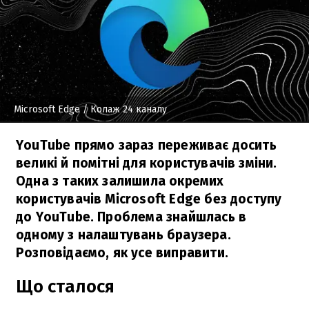
Microsoft Edge
/ Колаж 24 каналу
YouTube прямо зараз переживає досить
великі й помітні для користувачів зміни.
Одна з таких залишила окремих
користувачів Microsoft Edge без доступу
до YouTube. Проблема знайшлась в
одному з налаштувань браузера.
Розповідаємо, як усе виправити.
Що сталося