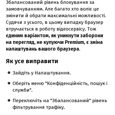
Збалансований рівень блокування за
замовчуванням. Але багато хто воліє це
змінити й обрати максимальні можливості.
Судячи з усього, в цьому випадку браузер
втручається в роботу відеосервісу. Тож
єдиним варіантом, як уникнути заборони
на перегляд, не купуючи Premium, є зміна
налаштувань вашого браузера
.
Як усе виправити
Зайдіть у Налаштування.
Оберіть меню "Конфіденційність, пошук і
служби".
Переключіть на "Збалансований" рівень
фільтрування трафіку.