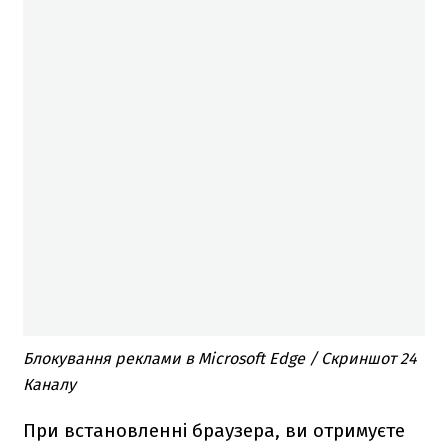
Блокування реклами в Microsoft Edge / Скриншот 24
Каналу
При встановленні браузера, ви отримуєте