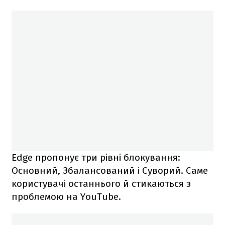
Edge пропонує три рівні блокування:
Основний, Збалансований і Суворий. Саме
користувачі останнього й стикаються з
проблемою на YouTube.