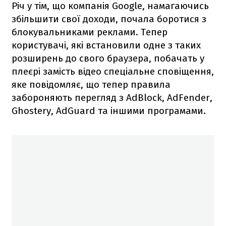
Річ у тім, що компанія Google, намагаючись
збільшити свої доходи, почала боротися з
блокувальниками реклами. Тепер
користувачі, які встановили одне з таких
розширень до свого браузера, побачать у
плеєрі замість відео спеціальне сповіщення,
яке повідомляє, що тепер правила
забороняють перегляд з AdBlock, AdFender,
Ghostery, AdGuard та іншими програмами.