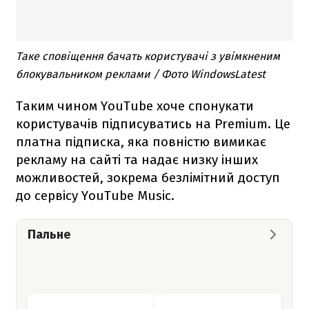
Таке сповіщення бачать користувачі з увімкненим
блокувальником реклами / Фото WindowsLatest
Таким чином YouTube хоче спонукати
користувачів підписуватись на Premium. Це
платна підписка, яка повністю вимикає
рекламу на сайті та надає низку інших
можливостей, зокрема безлімітний доступ
до сервісу YouTube Music.
Пальне