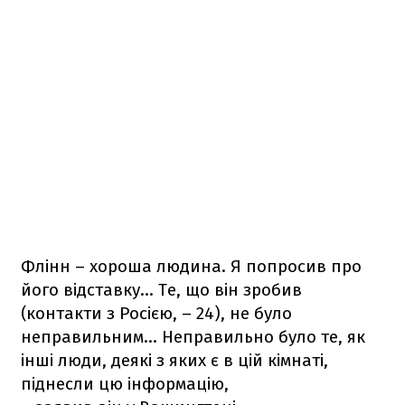
Флінн – хороша людина. Я попросив про
його відставку... Те, що він зробив
(контакти з Росією, – 24), не було
неправильним... Неправильно було те, як
інші люди, деякі з яких є в цій кімнаті,
піднесли цю інформацію,