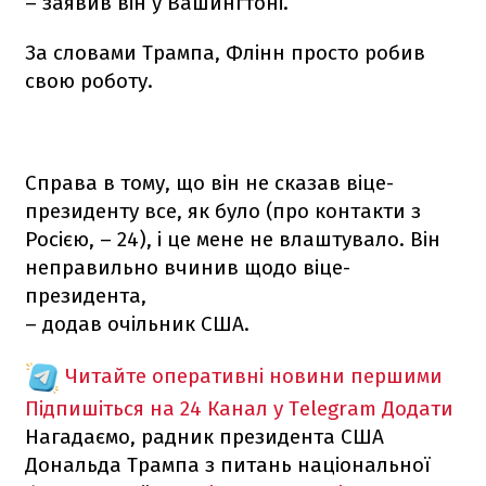
– заявив він у Вашингтоні.
За словами Трампа, Флінн просто робив
свою роботу.
Справа в тому, що він не сказав віце-
президенту все, як було (про контакти з
Росією, – 24), і це мене не влаштувало. Він
неправильно вчинив щодо віце-
президента,
– додав очільник США.
Читайте оперативні новини першими
Підпишіться на 24 Канал у Telegram
Додати
Нагадаємо, радник президента США
Дональда Трампа з питань національної