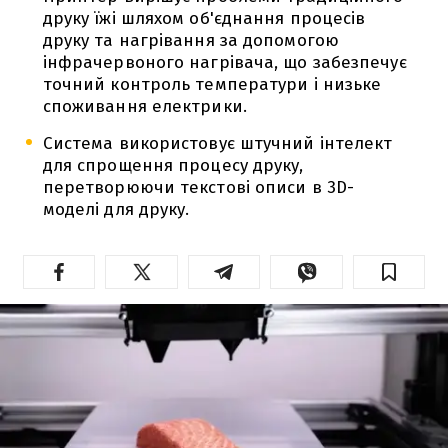
друку їжі шляхом об'єднання процесів
друку та нагрівання за допомогою
інфрачервоного нагрівача, що забезпечує
точний контроль температури і низьке
споживання електрики.
Система використовує штучний інтелект
для спрощення процесу друку,
перетворюючи текстові описи в 3D-
моделі для друку.