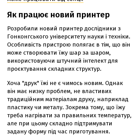
Як працює новий принтер
Розробили новий принтер дослідники з
Гонконгського університету науки і техніки.
Особливість пристрою полягає в тім, що він
може створювати їжу шар за шаром,
використовуючи штучний інтелект для
проєктування складних структур.
Хоча "друк" їжі не є чимось новим. Однак
він має низку проблем, не властивих
традиційним матеріалам друку, наприклад
пластику чи металу. Зокрема тому, що їжу
треба нагрівати за правильних температур,
але при цьому складно підтримувати
задану форму під час приготування.