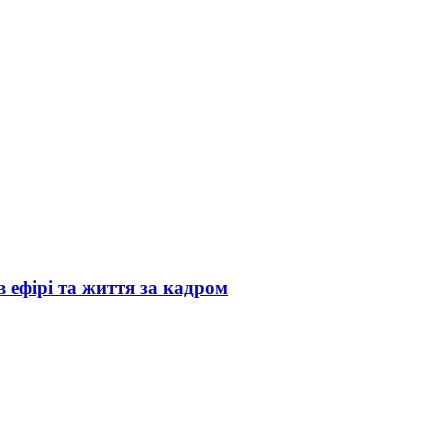
 ефірі та життя за кадром