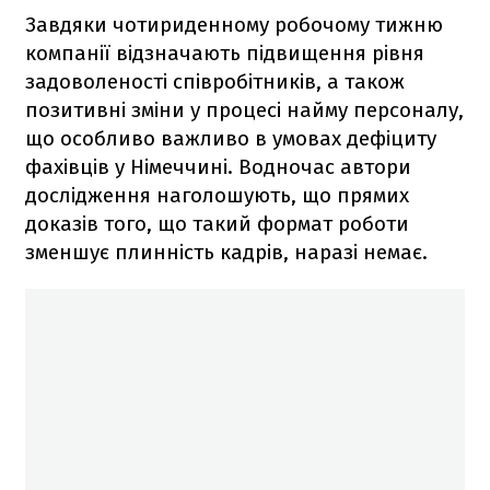
Завдяки чотириденному робочому тижню
компанії відзначають підвищення рівня
задоволеності співробітників, а також
позитивні зміни у процесі найму персоналу,
що особливо важливо в умовах дефіциту
фахівців у Німеччині. Водночас автори
дослідження наголошують, що прямих
доказів того, що такий формат роботи
зменшує плинність кадрів, наразі немає.