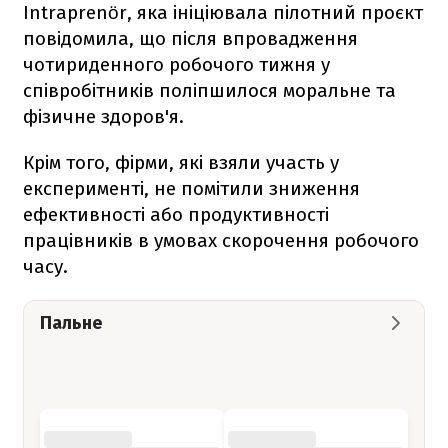
Intraprenör, яка ініціювала пілотний проєкт
повідомила, що після впровадження
чотириденного робочого тижня у
співробітників поліпшилося моральне та
фізичне здоров'я.
Крім того, фірми, які взяли участь у
експерименті, не помітили зниження
ефективності або продуктивності
працівників в умовах скорочення робочого
часу.
Пальне