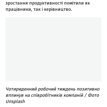
зростання продуктивності помітили як
працівники, так і керівництво.
Чотириденний робочий тиждень позитивно
вплинув на співробітників компаній / Фото
Unsplash