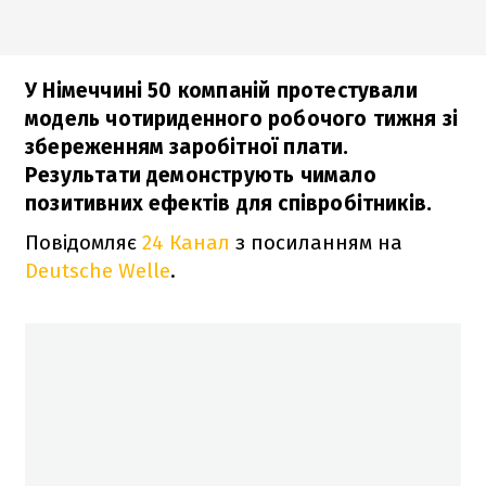
У Німеччині 50 компаній протестували
модель чотириденного робочого тижня зі
збереженням заробітної плати.
Результати демонструють чимало
позитивних ефектів для співробітників.
Повідомляє
24 Канал
з посиланням на
Deutsche Welle
.