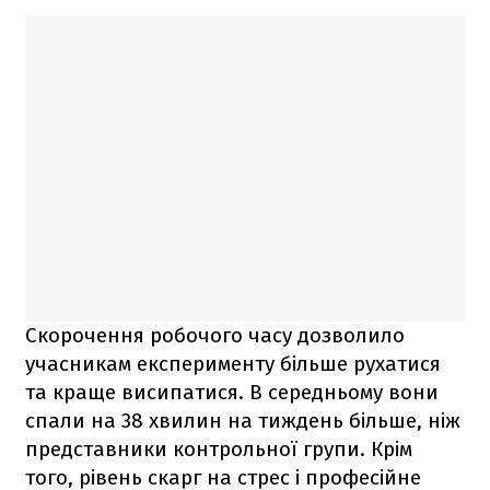
Скорочення робочого часу дозволило
учасникам експерименту більше рухатися
та краще висипатися. В середньому вони
спали на 38 хвилин на тиждень більше, ніж
представники контрольної групи. Крім
того, рівень скарг на стрес і професійне