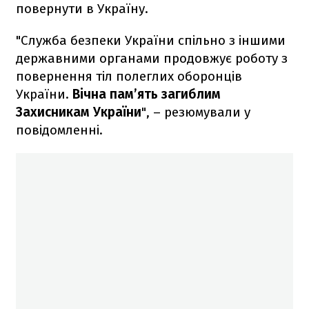
повернути в Україну.
"Служба безпеки України спільно з іншими
державними органами продовжує роботу з
повернення тіл полеглих оборонців
України.
Вічна пам’ять загиблим
Захисникам України
", – резюмували у
повідомленні.