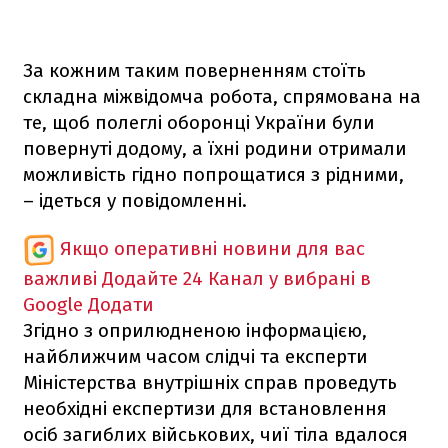
За кожним таким поверненням стоїть
складна міжвідомча робота, спрямована на
те, щоб полеглі оборонці України були
повернуті додому, а їхні родини отримали
можливість гідно попрощатися з рідними,
– ідеться у повідомленні.
Якщо оперативні новини для вас
важливі
Додайте 24 Канал у вибрані в
Google
Додати
Згідно з оприлюдненою інформацією,
найближчим часом слідчі та експерти
Міністерства внутрішніх справ проведуть
необхідні експертизи для встановлення
осіб загиблих військових, чиї тіла вдалося