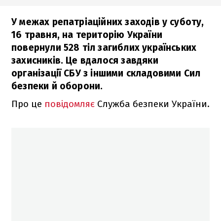
У межах репатріаційних заходів у суботу,
16 травня, на територію України
повернули 528 тіл загиблих українських
захисників. Це вдалося завдяки
організації СБУ з іншими складовими Сил
безпеки й оборони.
Про це
повідомляє
Служба безпеки України.