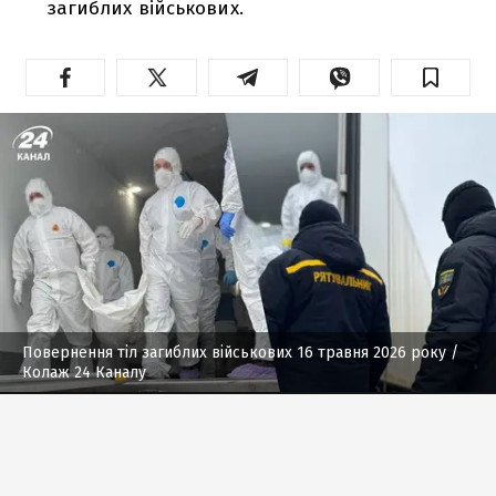
загиблих військових.
Повернення тіл загиблих військових 16 травня 2026 року
/
Колаж 24 Каналу