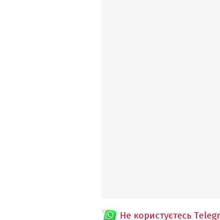
Не користуєтесь Teleg