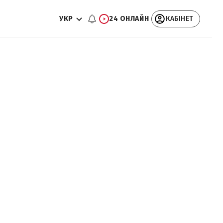
УКР
24 ОНЛАЙН
КАБІНЕТ