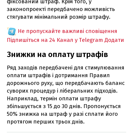
фіксований штраф. Крім того, у
законопроекті передбачено можливість
стягувати мінімальний розмір штрафу.
Не пропускайте важливі сповіщення
Підпишіться на 24 Канал у Telegram
Додати
Знижки на оплату штрафів
Ряд заходів передбачені для стимулювання
оплати штрафів і дотримання Правил
дорожнього руху, що передбачають баланс
суворих процедур і ліберальних підходів.
Наприклад, термін оплати штрафу
збільшується з 15 до 30 днів. Пропонується
50% знижка на штраф у разі сплати його
протягом перших трьох днів.