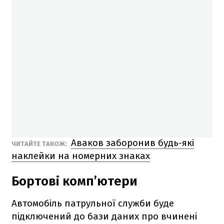
Аваков заборонив будь-які
ЧИТАЙТЕ ТАКОЖ:
наклейки на номерних знаках
Бортові комп’ютери
Автомобіль патрульної служби буде
підключений до бази даних про вчинені