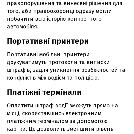
правопорушення та винесені рішення для
того, аби правоохоронці одразу могли
побачити всю історію конкретного
автомобіля.
Портативні принтери
Портативні мобільні принтери
друкуватимуть протоколи та виписки
штрафів, задля уникнення розбіжностей та
конфліктів між водієм та поліцією.
Платіжні термінали
Оплатити штраф водії зможуть прямо на
місці, скориставшись електронним
платіжним терміналом за допомогою
картки. Це дозволить зменшити рівень