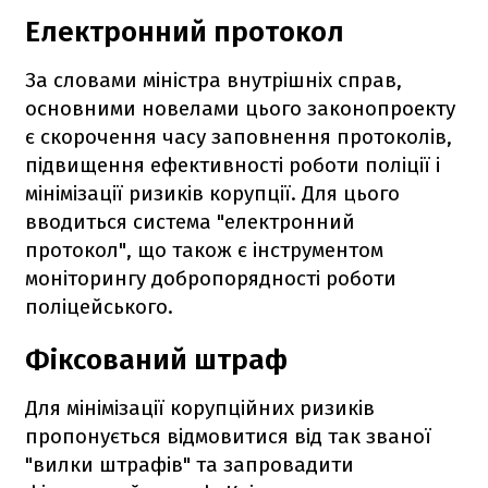
Електронний протокол
За словами міністра внутрішніх справ,
основними новелами цього законопроекту
є скорочення часу заповнення протоколів,
підвищення ефективності роботи поліції і
мінімізації ризиків корупції. Для цього
вводиться система "електронний
протокол", що також є інструментом
моніторингу добропорядності роботи
поліцейського.
Фіксований штраф
Для мінімізації корупційних ризиків
пропонується відмовитися від так званої
"вилки штрафів" та запровадити